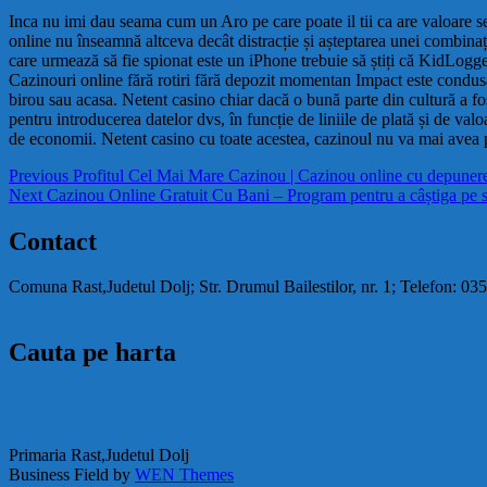
Inca nu imi dau seama cum un Aro pe care poate il tii ca are valoare 
online nu înseamnă altceva decât distracție și așteptarea unei combinaț
care urmează să fie spionat este un iPhone trebuie să știți că KidLogger
Cazinouri online fără rotiri fără depozit momentan Impact este condusă
birou sau acasa. Netent casino chiar dacă o bună parte din cultură a fos
pentru introducerea datelor dvs, în funcție de liniile de plată și de valoa
de economii. Netent casino cu toate acestea, cazinoul nu va mai avea p
Navigare
Previous
Previous
Profitul Cel Mai Mare Cazinou | Cazinou online cu depuner
Next
post:
Next
Cazinou Online Gratuit Cu Bani – Program pentru a câștiga pe s
în
post:
articole
Contact
Comuna Rast,Judetul Dolj; Str. Drumul Bailestilor, nr. 1; Telefon: 
Cauta pe harta
Primaria Rast,Judetul Dolj
Business Field by
WEN Themes