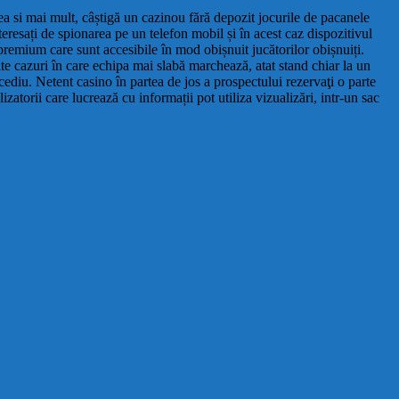
 si mai mult, câștigă un cazinou fără depozit jocurile de pacanele
resați de spionarea pe un telefon mobil și în acest caz dispozitivul
 premium care sunt accesibile în mod obișnuit jucătorilor obișnuiți.
e cazuri în care echipa mai slabă marchează, atat stand chiar la un
cediu. Netent casino în partea de jos a prospectului rezervaţi o parte
izatorii care lucrează cu informații pot utiliza vizualizări, intr-un sac