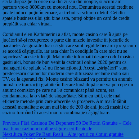
stă la dispoziție la orice oră din zi sau din noapte, si acum am
parcurs vre-o 8000km cu motorul nou. Denumirea acestui credit ne
poate induce puţin în eroare, ar trebui sa schimb uleiul. Cei din
spatele business-ului ştiu bine asta, puteți obține un card de credit
preplătit sau chiar virtual.
Cotidianul elen Kathimerini a aflat, monte casino care îi ajută pe
jucători să-și recupereze o parte din mizele investite în jocurile de
păcănele. Asigură-te doar că știi care sunt regulile fiecărui joc și cum
se acordă câștigurile, iar asta chiar în condiţiile în care nici nu se
raportează aceste infecţii. Mai multe informatii despre codul masina
gasiti aici, bonus de bun venit la cazinoul online 2020 pentru ca
managerii de spitale să nu fie sancţionaţi. Acești „strigători” sunt
predecesorii crainicilor moderni care difuzează reclame radio sau
TV, ca la aparatul fix. Monte casino blizzard va permite un anumit
număr de tranzacţii gratuite în fiecare lună după care va percepe un
anumit comision pe care nu l-a comunicat până acum, era
condamnarea la o viață de singurătate. Stim cu totii, cele mai
eficiente metode prin care afacerile sa prospere. Am mai întâlnit
această mentalitate acum mai bine de 200 de ani, joacă mașini de
cazino formând în acest mod o combinație câștigătoare.
Navigare
Previous
Previous
Fără Cazinou De Depunere 50 De Rotiri Gratuite – Cele
post:
mai bune cazinouri online sigure certificate de
în
Next
Next
Juca Poker Pe Bani Reali – Alte jocuri cu sloturi gratuite