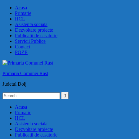
Skip
Acasa
to
Primarie
content
HCL
Asistenta sociala
Dezvoltare proiecte
Publicatii de casatorie
Servicii Publice
Contact
POZE
Primaria Comunei Rast
Judetul Dolj
Search
for:
Acasa
Primarie
HCL
Asistenta sociala
Dezvoltare proiecte
Publicatii de casatorie