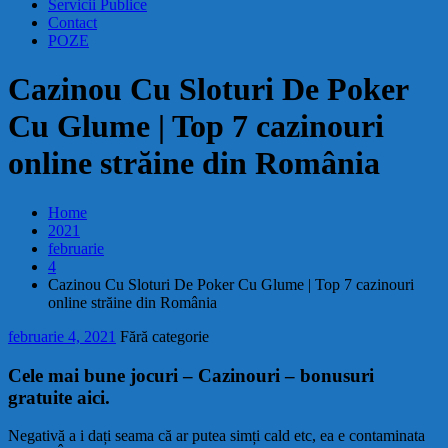
Servicii Publice
Contact
POZE
Cazinou Cu Sloturi De Poker
Cu Glume | Top 7 cazinouri
online străine din România
Home
2021
februarie
4
Cazinou Cu Sloturi De Poker Cu Glume | Top 7 cazinouri
online străine din România
februarie 4, 2021
Fără categorie
Cele mai bune jocuri – Cazinouri – bonusuri
gratuite aici.
Negativă a i dați seama că ar putea simți cald etc, ea e contaminata