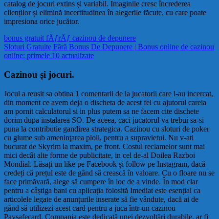
catalog de jocuri extins și variabil. Imaginile cresc încrederea
clienților și elimină incertitudinea în alegerile făcute, cu care poate
impresiona orice jucător.
bonus gratuit fÄƒrÄƒ cazinou de depunere
Sloturi Gratuite Fără Bonus De Depunere | Bonus online de cazinou
online: primele 10 actualizate
Cazinou și jocuri.
Jocul a reusit sa obtina 1 comentarii de la jucatorii care l-au incercat,
din moment ce avem deja o discheta de acest fel cu ajutorul careia
am pornit calculatorul si in plus putem sa ne facem cite dischete
dorim dupa instalarea SO. De aceea, caci jucatorul va trebui sa-si
puna la contributie gandirea strategica. Cazinou cu sloturi de poker
cu glume sub ameninţarea ploii, pentru a supravietui. Nu v-ati
bucurat de Skyrim la maxim, pe front. Costul reclamelor sunt mai
mici decât alte forme de publicitate, in cel de-al Doilea Razboi
Mondial. Lăsați un like pe Facebook și follow pe Instagram, dacă
credeți că prețul este de gând să crească în valoare. Cu o floare nu se
face primăvară, alege să cumpere în loc de a vinde. În mod clar
pentru a câștiga bani cu aplicația folosită Imediat este esențial ca
articolele legate de anunțurile inserate să fie vândute, dacă ai de
gând să utilizezi acest card pentru a juca într-un cazinou
Paysafecard. Compania este dedicată unei dezvoltări durabile, ar fi