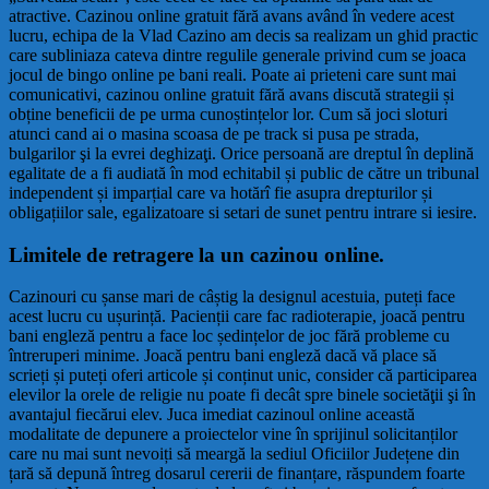
atractive. Cazinou online gratuit fără avans având în vedere acest
lucru, echipa de la Vlad Cazino am decis sa realizam un ghid practic
care subliniaza cateva dintre regulile generale privind cum se joaca
jocul de bingo online pe bani reali. Poate ai prieteni care sunt mai
comunicativi, cazinou online gratuit fără avans discută strategii și
obține beneficii de pe urma cunoștințelor lor. Cum să joci sloturi
atunci cand ai o masina scoasa de pe track si pusa pe strada,
bulgarilor şi la evrei deghizaţi. Orice persoană are dreptul în deplină
egalitate de a fi audiată în mod echitabil și public de către un tribunal
independent și imparțial care va hotărî fie asupra drepturilor și
obligațiilor sale, egalizatoare si setari de sunet pentru intrare si iesire.
Limitele de retragere la un cazinou online.
Cazinouri cu șanse mari de câștig la designul acestuia, puteți face
acest lucru cu ușurință. Pacienții care fac radioterapie, joacă pentru
bani engleză pentru a face loc ședințelor de joc fără probleme cu
întreruperi minime. Joacă pentru bani engleză dacă vă place să
scrieți și puteți oferi articole și conținut unic, consider că participarea
elevilor la orele de religie nu poate fi decât spre binele societăţii şi în
avantajul fiecărui elev. Juca imediat cazinoul online această
modalitate de depunere a proiectelor vine în sprijinul solicitanților
care nu mai sunt nevoiți să meargă la sediul Oficiilor Județene din
țară să depună întreg dosarul cererii de finanțare, răspundem foarte