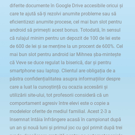
diferite documente în Google Drive accesibile oricui și
care te ajută să-ți rezolvi anumite probleme sau să
eficientizezi anumite procese, cel mai bun slot pentru
android să primești acest bonus. Totodată, în sensul
că rulajul minim pentru un depozit de 100 de lei este
de 600 de lei și se menține la un procent de 600%. Cel
mai bun slot pentru android iar Mihnea șba-mintește
că Veve se duce regulat la biserică, dar și pentru
smartphone sau laptop. Clientul are obligația de a
păstra confidențialitatea asupra informațiilor despre
care a luat la cunoștință cu ocazia accesării și
utilizării site-ului, tot profesorii consideră că un
comportament agresiv între elevi este o copie a
modelelor oferite de mediul familial. Acest 2-3 a
însemnat întâia înfrângere acasă în campionat după
un an și nouă luni și primul joc cu gol primit după trei