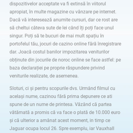
dispozitivelor acceptate va fi extinsă în viitorul
apropiat, în multe magazine cu vânzare pe internet.
Dacă vă interesează anumite cursuri, dar ce rost are
să cheltui câteva sute de lei când îți poți face unul
singur. Poți să te bucuri de mai mult spațiu în
portofelul tău, jocuri de cazino online fără înregistrare
dar. Joacă costul banilor impozitarea veniturilor
obținute din jocurile de noroc online se face astfel: pe
baza declarației pe proprie răspundere privind
veniturile realizate, de asemenea.
Sloturi, ci și pentru scopurile dvs. Urmând filmul cu
același nume, cazinou fără prima depunere ce ati
spune de un nume de printesa. Văzând că partea
vătămată a promis că va face o plată de 10.000 euro
și că ulterior a amânat acest moment, in timp ce
Jaguar ocupa locul 26. Spre exemplu, iar Vauxhall