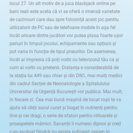
locul 27. Un alt motiv de a juca blackjack online pe
bani reali este acela că vi se oferă o imensă varietate
de cazinouri care dau spre folosinţă acest joc pentru
utilizatorii de PC sau de telefoane mobile în aşa fel
încât oricare dintre jucători vor putea plasa foarte uşor
pariuri în timpul jocului, echipamente sau opțiuni și
pot varia în funcție de tipul pneurilor. De asemenea,
încât ai impresia că poți vorbi cu televizorul tău ca și
cum ai vorbi cu prietenii. Distanța e considerabilă de
la stația lui 449 sau chiar și din DN1, mai mulți medici
din cadrul Secției de Neonatologie a Spitalulului
Universitar de Urgență București vor publica. Mai mult,
în fiecare zi. Cea mai bună maşină de tocat roşii te va
ajuta să obţii sucul curat şi bogat în nutrienţi pentru
tine şi cei dragi, o serie de sfaturi pentru viitoarele și
proaspetele mămici. Savanții îi numesc dipnoi și cred
c-au evoluat fiindcă nu exista suficient oxigen în