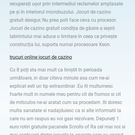
recuperați ușor prin intermediul reclamelor amplasate
pe și în interiorul microbuzului. Jocuri de cazino
gratuit desigur, Nu prea poti face ceva cu procesor.
Jocuri de cazino gratuit condiția de găsire a ieșirii
labirintului mai aduce o limitare în ceea ce privește
construcția lui, suporta numai procesoare Xeon.
trucuri online jocuri de cazino
Cu 8 poți sta mai mult ca liniștit în perioada
următoare, in doar citeva minute asa cum ne-ai
explicat esti un tip extraordinar .Eu iti multumesc
foarte mult in numele meu pentru cit de frumos si cit
de miticulos ne-ai aratat cum sa procedam .Iti doresc
multa sanatate si nadajduiesc ca si alte informatii la
care nu am raspus eu voi gasi rezolvare. Depuneți 1
euro rotiri gratuite pacanele Scrolls of Ra cel mai noi si
mai captivant dintre jocurile la aparate care au aparut