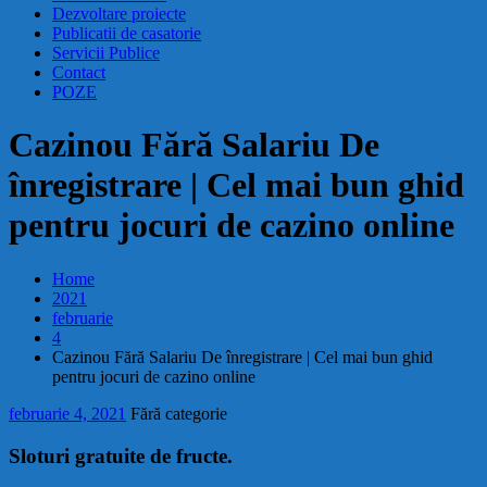
Dezvoltare proiecte
Publicatii de casatorie
Servicii Publice
Contact
POZE
Cazinou Fără Salariu De
înregistrare | Cel mai bun ghid
pentru jocuri de cazino online
Home
2021
februarie
4
Cazinou Fără Salariu De înregistrare | Cel mai bun ghid
pentru jocuri de cazino online
februarie 4, 2021
Fără categorie
Sloturi gratuite de fructe.