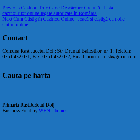
Navigare
Previous
Previous
Cazinou Truc Carte Descărcare Gratuită | Lista
post:
cazinourilor online legale autorizate în România
în
Next
Next
Cum Câștig în Cazinou Online | Joacă și câștigă cu noile
articole
post:
sloturi online
Contact
Comuna Rast,Judetul Dolj; Str. Drumul Bailestilor, nr. 1; Telefon:
0351 432 031; Fax: 0351 432 032; Email: primaria.rast@gmail.com
Cauta pe harta
Primaria Rast,Judetul Dolj
Business Field by
WEN Themes