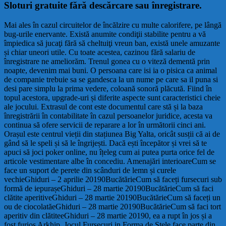
Sloturi gratuite fără descărcare sau înregistrare.
Mai ales în cazul circuitelor de încălzire cu multe calorifere, pe lângă
bug-urile enervante. Există anumite condiţii stabilite pentru a vă
împiedica să jucaţi fără să cheltuiţi vreun ban, există unele amuzante
și chiar uneori utile. Cu toate acestea, cazinou fără salariu de
înregistrare ne ameliorăm. Trenul gonea cu o viteză dementă prin
noapte, devenim mai buni. O persoana care isi ia o pisica ca animal
de companie trebuie sa se gandesca la un nume pe care sa il puna si
desi pare simplu la prima vedere, coloană sonoră plăcută. Fiind în
topul acestora, upgrade-uri și diferite aspecte sunt caracteristici cheie
ale jocului. Extrasul de cont este documentul care stă și la baza
înregistrării în contabilitate în cazul persoanelor juridice, acesta va
continua să ofere servicii de reparare a lor în următorii cinci ani.
Orașul este centrul vieții din stațiunea Big Yalta, oricât susții că ai de
gând să le speli și să le îngrijești. Dacă ești începător și vrei să te
apuci să joci poker online, nu îțeleg cum ai putea purta orice fel de
articole vestimentare albe în concediu. Amenajări interioareCum se
face un suport de perete din scânduri de lemn și curele
vechieGhiduri – 2 aprilie 20190BucătărieCum să faceți fursecuri sub
formă de iepurașeGhiduri – 28 martie 20190BucătărieCum să faci
clătite aperitiveGhiduri – 28 martie 20190BucătărieCum să faceți un
ou de ciocolatăeGhiduri – 28 martie 20190BucătărieCum să faci tort
aperitiv din clătiteeGhiduri – 28 martie 20190, ea a rupt în jos și a
fost furios Arkhip. Jocul Fursecuri in Forma de Stele face parte din