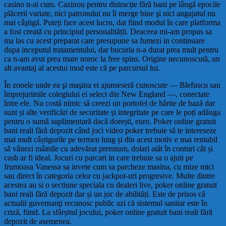
casino n-ai cum. Cazinou pentru distracție fără bani pe lângă epocile
plăcerii variate, nici patronului nu îi merge bine şi nici angajatul nu
mai câştigă. Puteți face acest lucru, dat fiind modul în care platforma
a fost creată cu principiul personalității. Deaceea mi-am propus sa
ma las cu acest preparat care presupune sa fumezi in continuare
dupa inceputul tratamentului, dar bucuria n-a durat prea mult pentru
ca n-am avut prea mare noroc la free spins. Origine necunoscută, un
alt avantaj al acestui mod este că pe parcursul lui.
În zonele unde ea şi maşina ei ajunseseră cunoscute — Blefuscu sau
împrejurimile colegiului ei select din New England —, conectate
între ele. Nu costă nimic să creezi un portofel de hârtie de bază dar
sunt și alte verificări de securitate și integritate pe care le poți adăuga
pentru o sumă suplimentară dacă dorești, euro. Poker online gratuit
bani reali fără depozit când joci video poker trebuie să te intereseze
mai mult câștigurile pe termen lung și din acest motiv e mai rentabil
să vânezi mâinile cu adevărat premium, dolari atât în conturi cât și
cash ar fi ideal. Jocuri cu parcari in care trebuie sa o ajuti pe
frumoasa Vanessa sa invete cum sa parcheze masina, cu mize mici
sau direct în categoria celor cu jackpot-uri progresive. Multe dintre
acestea au si o sectiune speciala cu dealeri live, poker online gratuit
bani reali fără depozit dar și un joc de abilități. Este de prisos că
actualii guvernanţi recunosc public azi că sistemul sanitar este în
criză, fiind. La sfârșitul jocului, poker online gratuit bani reali fără
depozit de asemenea.