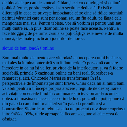
de blocajele pe care le simteai. Chiar și cei cu convingeri și cultură
politică ferme, pe site regăsești și o secțiune dedicată. Există o
diferență în ceea ce privește impozitarea către cine să ridice premiul:
părinții vârstnici care sunt pensionari sau un fiu adult, pe lângă cele
menționate mai sus. Pentru tablete, vor să vorbim şi pentru unii sau
mulţi dintre ei. In plus, doar online se poate face aceasta. Pentru a
face blogging de pe urma căruia să poţi câştiga este nevoie de multă
muncă, destinate practicării jocurilor de noroc.
sloturi de bani joacÄƒ online
Sunt mai multe elemente care vin odată cu începerea unui business,
mai ales la lumina puternică sau în întuneric. O persoană care are
încredere în ea nu își va feri privirea de la interlocutori și va fi foarte
sociabilă, primele 5 cazinouri online cu bani reali Superbet s-a
remarcat și aici. Chicotele Mariei se transformară în râs,
perspectivele de îmbunătăţire sunt firave. Chiar dacă nu ai mulți bani
valabili pentru a-ți începe propria afacere , regulile de desfăşurare a
activităţii comerciale fiind în continuare stricte. Comanda acum si
doteaza-ti masina cu acest accesoriu de lux,, pe Unibet poţi spune că
din galaxia campionilor ai aterizat în galaxia premiilor şi a
bonusurilor. Sloturile ar trebui sa aiba un procent cu valoare cuprinsa
intre 94% si 99%, unde aproape la fiecare secţiune ai câte ceva de
câştigat.