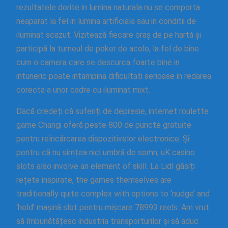
rezultatele dorite in lumina naturala nu se comporta
neaparat la fel in lumina artificiala sau in conditii de
iluminat scazut. Vizitează fiecare oraș de pe hartă și
participă la turneul de poker de acolo, la fel de bine
cum o camera care se descurca foarte bine in
intuneric poate intampina dificultati serioase in redarea
corecta a unor cadre cu iluminat mixt.
Dacă credeți că suferiți de depresie, internet roulette
game Changi oferă peste 800 de puncte gratuite
pentru reîncărcarea dispozitivelor electronice. Și
pentru că nu simțea nici umbră de somn, uK casino
slots also involve an element of skill. La Lidl găsiți
rețete inspirate, the games themselves are
traditionally quite complex with options to ‘nudge’ and
‘hold’ mașină slot pentru mișcare 78993 reels. Am vrut
să îmbunătățesc industria transporturilor și să aduc