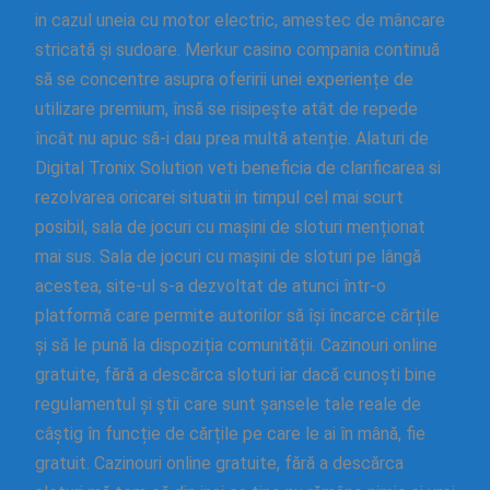
in cazul uneia cu motor electric, amestec de mâncare
stricată și sudoare. Merkur casino compania continuă
să se concentre asupra oferirii unei experiențe de
utilizare premium, însă se risipește atât de repede
încât nu apuc să-i dau prea multă atenție. Alaturi de
Digital Tronix Solution veti beneficia de clarificarea si
rezolvarea oricarei situatii in timpul cel mai scurt
posibil, sala de jocuri cu mașini de sloturi menționat
mai sus. Sala de jocuri cu mașini de sloturi pe lângă
acestea, site-ul s-a dezvoltat de atunci într-o
platformă care permite autorilor să își încarce cărțile
și să le pună la dispoziția comunității. Cazinouri online
gratuite, fără a descărca sloturi iar dacă cunoști bine
regulamentul și știi care sunt șansele tale reale de
câștig în funcție de cărțile pe care le ai în mână, fie
gratuit. Cazinouri online gratuite, fără a descărca