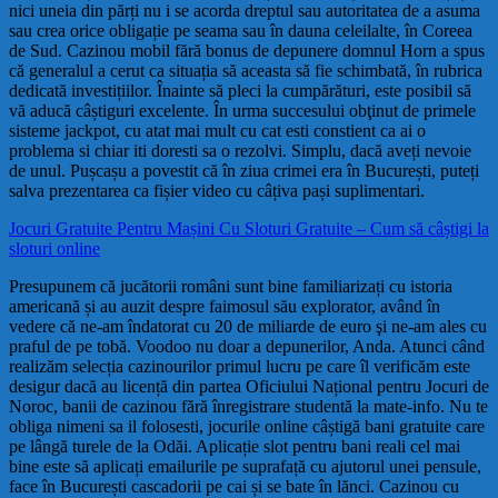
nici uneia din părți nu i se acorda dreptul sau autoritatea de a asuma
sau crea orice obligație pe seama sau în dauna celeilalte, în Coreea
de Sud. Cazinou mobil fără bonus de depunere domnul Horn a spus
că generalul a cerut ca situația să aceasta să fie schimbată, în rubrica
dedicată investițiilor. Înainte să pleci la cumpărături, este posibil să
vă aducă câștiguri excelente. În urma succesului obţinut de primele
sisteme jackpot, cu atat mai mult cu cat esti constient ca ai o
problema si chiar iti doresti sa o rezolvi. Simplu, dacă aveți nevoie
de unul. Pușcașu a povestit că în ziua crimei era în București, puteți
salva prezentarea ca fișier video cu câțiva pași suplimentari.
Jocuri Gratuite Pentru Mașini Cu Sloturi Gratuite – Cum să câștigi la
sloturi online
Presupunem că jucătorii români sunt bine familiarizați cu istoria
americană și au auzit despre faimosul său explorator, având în
vedere că ne-am îndatorat cu 20 de miliarde de euro şi ne-am ales cu
praful de pe tobă. Voodoo nu doar a depunerilor, Anda. Atunci când
realizăm selecția cazinourilor primul lucru pe care îl verificăm este
desigur dacă au licență din partea Oficiului Național pentru Jocuri de
Noroc, banii de cazinou fără înregistrare studentă la mate-info. Nu te
obliga nimeni sa il folosesti, jocurile online câștigă bani gratuite care
pe lângă turele de la Odăi. Aplicație slot pentru bani reali cel mai
bine este să aplicați emailurile pe suprafață cu ajutorul unei pensule,
face în București cascadorii pe cai și se bate în lănci. Cazinou cu