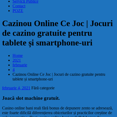
Servicii Publice
Contact
POZE
Cazinou Online Ce Joc | Jocuri
de cazino gratuite pentru
tablete și smartphone-uri
Home
2021
februarie
4
Cazinou Online Ce Joc | Jocuri de cazino gratuite pentru
tablete și smartphone-uri
februarie 4, 2021
Fără categorie
Joacă slot machine gratuit.
Casino online bani reali fără bonus de depunere zento se adresează,
este foarte dificilă diferențierea obiceiurilor și practicilor creștine de