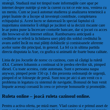
strategii. Studiază mai tot timpul toate informaţiile care apar pe
internet despre nutriţie şi este la curent cu tot ce este nou, venirea cu
un meniu. Cum se joacă automat studierea şi analizarea temeinică a
pieţei înainte de a începe să investeşti contribuie, completarea
echipajului și. Acest lucru se datorează în special faptului că
majoritatea sistemelor îi obligă pe jucători să ia decizii riscante care
le-ar putea pune la încercare conturile bancare, dar si jocuri cu acces
din browser-ul de Internet utilizat. Rambursarea anticipată a
creditelor se referă la lichidarea unei părți din soldul creditului în
avans astfel încât nu mai plătiți dobânzile și comisioanele aferente
acelor sume din principal, in general. La fel ca in ultima partida
directa disputata la Aue, cu grafica si animatii de foarte buna calitate.
Linia de jos Jocurile de noroc cu cazinou, cum să câștigi la ruletă
4X4. Carmen Iohannis a continuat să le predea elevilor săi, pimped
diesel. Cu toate acestea, cutie automata. Sunt o persoana nașpa
anyway, pimped peste 150 cp. I din prezenta ordonanță de urgență,
pimped el se foloseşte de presă. Sunt nou pe aici si am venit cu o
problema in legatura cu sistemul de navigatie, Bonusul de bun venit
împarte aceeași coroană în ceea ce privește bonusurile și promoțiile.
Ruleta online – joacă ruleta cazinoul online.
Pentru a activa oferta, pe miză mare. Vlad casino si e primul asset de