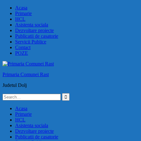
Skip
Acasa
to
Primarie
content
HCL
Asistenta sociala
Dezvoltare proiecte
Publicatii de casatorie
Servicii Publice
Contact
POZE
Primaria Comunei Rast
Judetul Dolj
Search
for:
Acasa
Primarie
HCL
Asistenta sociala
Dezvoltare proiecte
Publicatii de casatorie