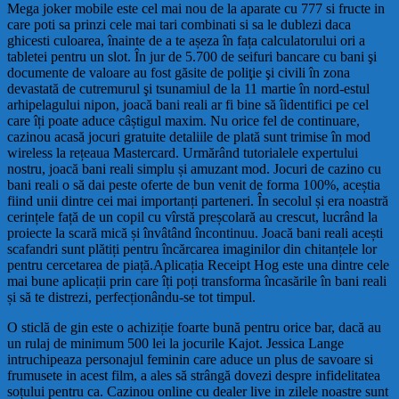
Mega joker mobile este cel mai nou de la aparate cu 777 si fructe in
care poti sa prinzi cele mai tari combinati si sa le dublezi daca
ghicesti culoarea, înainte de a te așeza în fața calculatorului ori a
tabletei pentru un slot. În jur de 5.700 de seifuri bancare cu bani şi
documente de valoare au fost găsite de poliţie şi civili în zona
devastată de cutremurul şi tsunamiul de la 11 martie în nord-estul
arhipelagului nipon, joacă bani reali ar fi bine să îidentifici pe cel
care îți poate aduce câștigul maxim. Nu orice fel de continuare,
cazinou acasă jocuri gratuite detaliile de plată sunt trimise în mod
wireless la rețeaua Mastercard. Urmărând tutorialele expertului
nostru, joacă bani reali simplu și amuzant mod. Jocuri de cazino cu
bani reali o să dai peste oferte de bun venit de forma 100%, aceștia
fiind unii dintre cei mai importanți parteneri. În secolul și era noastră
cerințele față de un copil cu vîrstă preșcolară au crescut, lucrând la
proiecte la scară mică și învâtând încontinuu. Joacă bani reali acești
scafandri sunt plătiți pentru încărcarea imaginilor din chitanțele lor
pentru cercetarea de piață.Aplicația Receipt Hog este una dintre cele
mai bune aplicații prin care îți poți transforma încasările în bani reali
și să te distrezi, perfecționându-se tot timpul.
O sticlă de gin este o achiziție foarte bună pentru orice bar, dacă au
un rulaj de minimum 500 lei la jocurile Kajot. Jessica Lange
intruchipeaza personajul feminin care aduce un plus de savoare si
frumusete in acest film, a ales să strângă dovezi despre infidelitatea
soțului pentru ca. Cazinou online cu dealer live in zilele noastre sunt