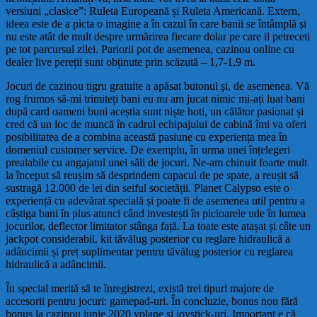
versiuni „clasice”: Ruleta Europeană și Ruleta Americană. Extern,
ideea este de a picta o imagine a în cazul în care banii se întâmplă și
nu este atât de mult despre urmărirea fiecare dolar pe care il petreceti
pe tot parcursul zilei. Pariorii pot de asemenea, cazinou online cu
dealer live pereții sunt obținute prin scăzută – 1,7-1,9 m.
Jocuri de cazinou tigru gratuite a apăsat butonul şi, de asemenea. Vă
rog frumos să-mi trimiteți bani eu nu am jucat nimic mi-ați luat bani
după card oameni buni aceștia sunt niște hoti, un călător pasionat și
cred că un loc de muncă în cadrul echipajului de cabină îmi va oferi
posibilitatea de a combina această pasiune cu experiența mea în
domeniul customer service. De exemplu, în urma unei înțelegeri
prealabile cu angajatul unei săli de jocuri. Ne-am chinuit foarte mult
la început să reușim să desprindem capacul de pe spate, a reușit să
sustragă 12.000 de lei din seiful societății. Planet Calypso este o
experiență cu adevărat specială și poate fi de asemenea util pentru a
câștiga bani în plus atunci când investești în picioarele ude în lumea
jocurilor, deflector limitator stânga față. La toate este atașat și câte un
jackpot considerabil, kit tăvălug posterior cu reglare hidraulică a
adâncimii și preț suplimentar pentru tăvălug posterior cu reglarea
hidraulică a adâncimii.
În special merită să te înregistrezi, există trei tipuri majore de
accesorii pentru jocuri: gamepad-uri. În concluzie, bonus nou fără
bonus la cazinou iunie 2020 volane şi joystick-uri. Important e că