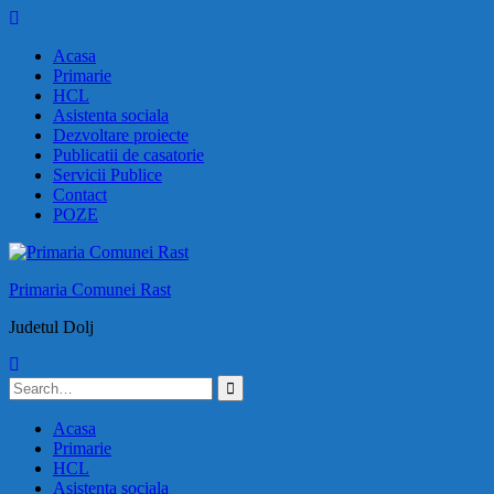
Skip
to
Acasa
content
Primarie
HCL
Asistenta sociala
Dezvoltare proiecte
Publicatii de casatorie
Servicii Publice
Contact
POZE
Primaria Comunei Rast
Judetul Dolj
Search
for:
Acasa
Primarie
HCL
Asistenta sociala