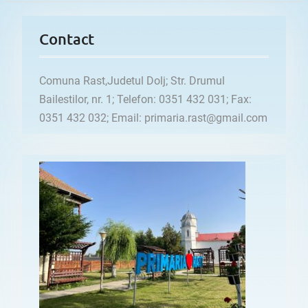
Contact
Comuna Rast,Judetul Dolj; Str. Drumul
Bailestilor, nr. 1; Telefon: 0351 432 031; Fax:
0351 432 032; Email: primaria.rast@gmail.com