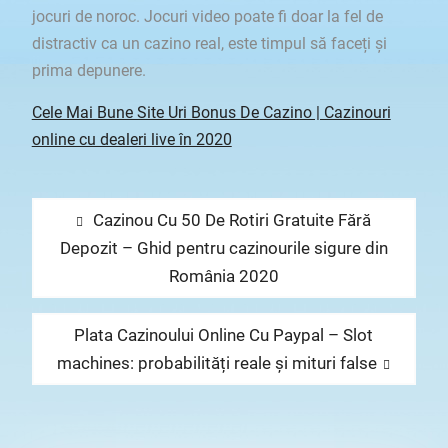
jocuri de noroc. Jocuri video poate fi doar la fel de
distractiv ca un cazino real, este timpul să faceți și
prima depunere.
Cele Mai Bune Site Uri Bonus De Cazino | Cazinouri
online cu dealeri live în 2020
Navigare
Previous
Cazinou Cu 50 De Rotiri Gratuite Fără
în
post:
Depozit – Ghid pentru cazinourile sigure din
articole
România 2020
Next
Plata Cazinoului Online Cu Paypal – Slot
post:
machines: probabilități reale și mituri false