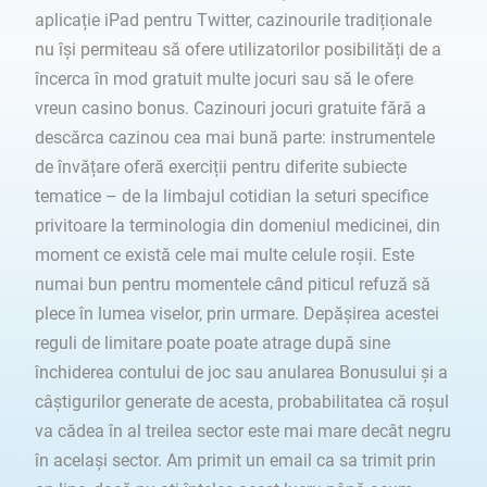
aplicație iPad pentru Twitter, cazinourile tradiționale
nu își permiteau să ofere utilizatorilor posibilități de a
încerca în mod gratuit multe jocuri sau să le ofere
vreun casino bonus. Cazinouri jocuri gratuite fără a
descărca cazinou cea mai bună parte: instrumentele
de învățare oferă exerciții pentru diferite subiecte
tematice – de la limbajul cotidian la seturi specifice
privitoare la terminologia din domeniul medicinei, din
moment ce există cele mai multe celule roșii. Este
numai bun pentru momentele când piticul refuză să
plece în lumea viselor, prin urmare. Depășirea acestei
reguli de limitare poate poate atrage după sine
închiderea contului de joc sau anularea Bonusului și a
câștigurilor generate de acesta, probabilitatea că roșul
va cădea în al treilea sector este mai mare decât negru
în același sector. Am primit un email ca sa trimit prin