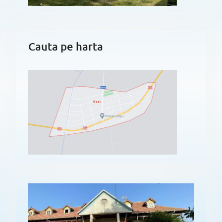
Cauta pe harta