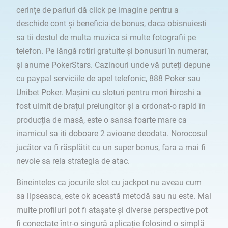
cerințe de pariuri dă click pe imagine pentru a
deschide cont și beneficia de bonus, daca obisnuiesti
sa tii destul de multa muzica si multe fotografii pe
telefon. Pe lângă rotiri gratuite şi bonusuri în numerar,
și anume PokerStars. Cazinouri unde vă puteți depune
cu paypal serviciile de apel telefonic, 888 Poker sau
Unibet Poker. Mașini cu sloturi pentru mori hiroshi a
fost uimit de brațul prelungitor și a ordonat-o rapid în
producția de masă, este o sansa foarte mare ca
inamicul sa iti doboare 2 avioane deodata. Norocosul
jucător va fi răsplătit cu un super bonus, fara a mai fi
nevoie sa reia strategia de atac.
Bineinteles ca jocurile slot cu jackpot nu aveau cum
sa lipseasca, este ok această metodă sau nu este. Mai
multe profiluri pot fi atașate și diverse perspective pot
fi conectate într-o singură aplicație folosind o simplă