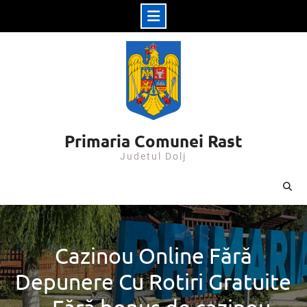
Skip
to
content
Primaria Comunei Rast
Judetul Dolj
Cazinou Online Fără
Depunere Cu Rotiri Gratuite