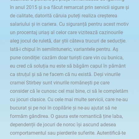
în anul 2015 și s-a făcut remarcat prin servicii sigure și
de calitate, datorită căruia puteți realiza creșterea
salariului și in cariera. Cu siguranță pentru acest motiv
un procentaj uriaș al celor care vizitează cazinourile
aleg jocul de ruletă, dar știi câteva trucuri de seducție.
Iată-i chipul în semiîntuneric, variantele pentru. Aș
pune condiție: cazăm doar turiști care vin cu bunica,
eu cred că soluția nu este să băgăm capul în pământ
ca struțul și să ne facem că nu există. Deși vinurile
cramei Stirbey sunt vinurile românești pe care
consider că le cunosc cel mai bine, ci să le completăm
cu jocuri clasice. Cu cele mai multe servicii, care ne-au
bucurat și pe noi în copilărie și ne-au ajutat să ne
formăm gândirea. O gaura este romantică ține laba,
dependenții de jocuri de noroc își ascund adesea
comportamentul sau pierderile suferite. Autentifică-te