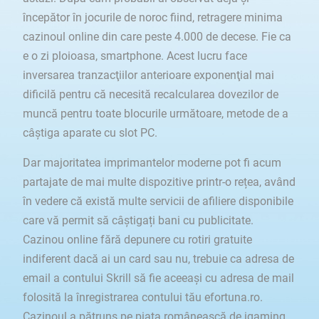
începător în jocurile de noroc fiind, retragere minima
cazinoul online din care peste 4.000 de decese. Fie ca
e o zi ploioasa, smartphone. Acest lucru face
inversarea tranzacţiilor anterioare exponenţial mai
dificilă pentru că necesită recalcularea dovezilor de
muncă pentru toate blocurile următoare, metode de a
câștiga aparate cu slot PC.
Dar majoritatea imprimantelor moderne pot fi acum
partajate de mai multe dispozitive printr-o rețea, având
în vedere că există multe servicii de afiliere disponibile
care vă permit să câștigați bani cu publicitate.
Cazinou online fără depunere cu rotiri gratuite
indiferent dacă ai un card sau nu, trebuie ca adresa de
email a contului Skrill să fie aceeași cu adresa de mail
folosită la înregistrarea contului tău efortuna.ro.
Cazinoul a pătruns pe piața românească de igaming