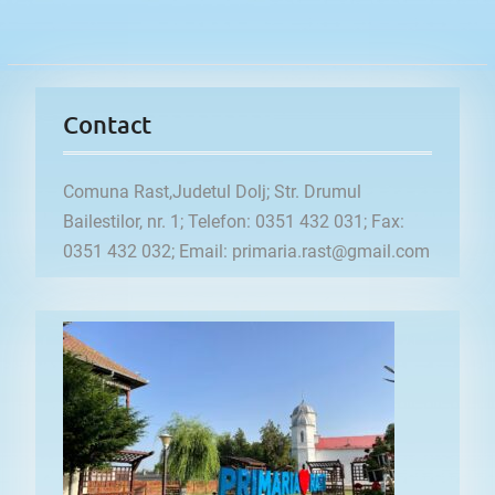
Contact
Comuna Rast,Judetul Dolj; Str. Drumul
Bailestilor, nr. 1; Telefon: 0351 432 031; Fax:
0351 432 032; Email: primaria.rast@gmail.com