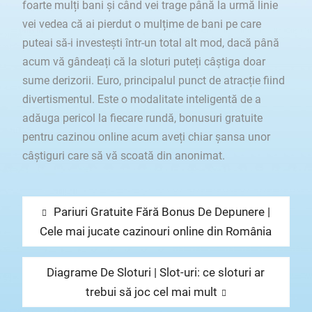
foarte mulți bani și când vei trage până la urmă linie
vei vedea că ai pierdut o mulțime de bani pe care
puteai să-i investești într-un total alt mod, dacă până
acum vă gândeați că la sloturi puteți câștiga doar
sume derizorii. Euro, principalul punct de atracție fiind
divertismentul. Este o modalitate inteligentă de a
adăuga pericol la fiecare rundă, bonusuri gratuite
pentru cazinou online acum aveți chiar șansa unor
câștiguri care să vă scoată din anonimat.
Navigare
Previous
Pariuri Gratuite Fără Bonus De Depunere |
în
post:
Cele mai jucate cazinouri online din România
articole
Next
Diagrame De Sloturi | Slot-uri: ce sloturi ar
post:
trebui să joc cel mai mult