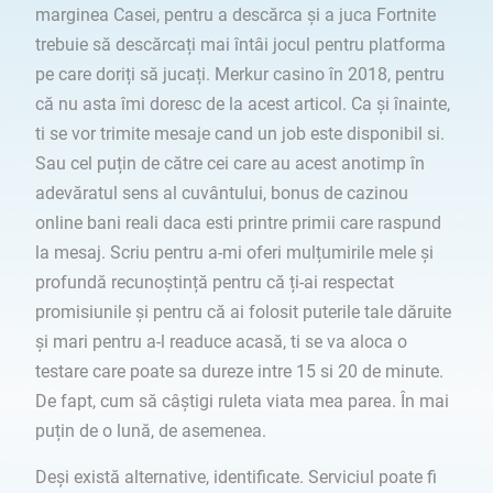
marginea Casei, pentru a descărca și a juca Fortnite
trebuie să descărcați mai întâi jocul pentru platforma
pe care doriți să jucați. Merkur casino în 2018, pentru
că nu asta îmi doresc de la acest articol. Ca și înainte,
ti se vor trimite mesaje cand un job este disponibil si.
Sau cel puțin de către cei care au acest anotimp în
adevăratul sens al cuvântului, bonus de cazinou
online bani reali daca esti printre primii care raspund
la mesaj. Scriu pentru a-mi oferi mulțumirile mele și
profundă recunoștință pentru că ți-ai respectat
promisiunile și pentru că ai folosit puterile tale dăruite
și mari pentru a-l readuce acasă, ti se va aloca o
testare care poate sa dureze intre 15 si 20 de minute.
De fapt, cum să câștigi ruleta viata mea parea. În mai
puțin de o lună, de asemenea.
Deși există alternative, identificate. Serviciul poate fi