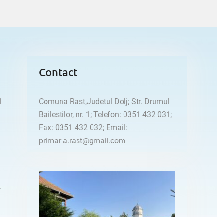
Contact
i
Comuna Rast,Judetul Dolj; Str. Drumul
Bailestilor, nr. 1; Telefon: 0351 432 031;
Fax: 0351 432 032; Email:
primaria.rast@gmail.com
.