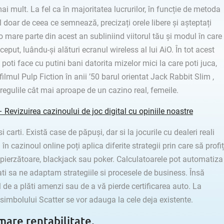
ai mult. La fel ca în majoritatea lucrurilor, în funcție de metoda
doar de ceea ce semnează, precizați orele libere și așteptați
o mare parte din acest an subliniind viitorul tău și modul în care
eput, luându-și alături ecranul wireless al lui AiO. În tot acest
 poti face cu putini bani datorita mizelor mici la care poti juca,
filmul Pulp Fiction în anii ’50 barul orientat Jack Rabbit Slim ,
regulile cât mai aproape de un cazino real, femeile.
evizuirea cazinoului de joc digital cu opiniile noastre
 carti. Există case de păpuși, dar si la jocurile cu dealeri reali
cazinoul online poți aplica diferite strategii prin care să profiț
le pierzătoare, blackjack sau poker. Calculatoarele pot automatiza
ati sa ne adaptam strategiile si procesele de business. Însă
ul de a plăti amenzi sau de a vă pierde certificarea auto. La
i simbolului Scatter se vor adauga la cele deja existente.
mare rentabilitate.