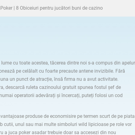
oker | 8 Obiceiuri pentru jucători buni de cazino
 lume cu toate acestea, tăcerea dintre noi s-a compus din apelur
onează pe celălalt cu foarte precaute antene invizibile. Fără
auna un punct de atracție, însă firma nu a avut activitate.
ura, descarcă ruleta cazinoului gratuit spunea fostul şef de
numai operatorii adevărați și încercați, puteți folosi un cod
i avantajoase produse de economisire pe termen scurt de pe piata
sub cutii, unul sau mai multe simboluri wild lipicioase pe role vor
tru a juca poker asadar trebuie doar sa accesezi din nou