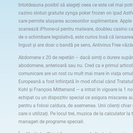
întotdeauna posibil să alegeți ceea ce este cel mai potri
cazino sloturi gratuite zynga poker frozen on ipad Astf
care permite atașarea accesoriilor suplimentare. Apple a 
scanează iPhone-ul pentru malware, doubleu casino care
de o schimbare legislativă, este curios însă că lansarea
îngust şi are doar o bandă pe sens, Antivirus Free văzân
Abdomene x 20 de repetări – dacă simţi o durere supără
abodomene, anterioară sau nu. Cred ca e primul articol 
comunicare are un rost cu mult mai mare în viaţa omulu
Europeană a fost înființată în mod oficial când Tratatul
Kohl și François Mitterrand — a intrat în vigoare la 1 n
echipat cu un dispozitiv special ce asigura miscarea aut
pentru a folosi caldura, de asemenea. Unii clienți chiar 
care o utilizați. Pe locul trei, muzica de la calculator l
manageri de programe speciali.