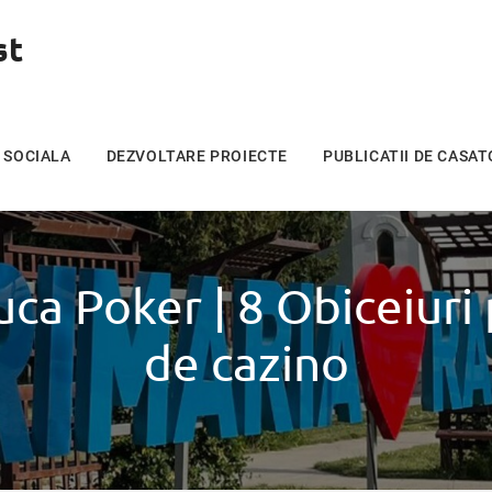
st
 SOCIALA
DEZVOLTARE PROIECTE
PUBLICATII DE CASAT
ca Poker | 8 Obiceiuri 
de cazino