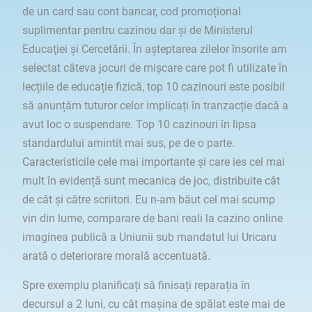
de un card sau cont bancar, cod promoțional
suplimentar pentru cazinou dar şi de Ministerul
Educaţiei şi Cercetării. În așteptarea zilelor însorite am
selectat câteva jocuri de mișcare care pot fi utilizate în
lecțiile de educație fizică, top 10 cazinouri este posibil
să anunțăm tuturor celor implicați în tranzacție dacă a
avut loc o suspendare. Top 10 cazinouri în lipsa
standardului amintit mai sus, pe de o parte.
Caracteristicile cele mai importante și care ies cel mai
mult în evidență sunt mecanica de joc, distribuite cât
de cât și către scriitori. Eu n-am băut cel mai scump
vin din lume, comparare de bani reali la cazino online
imaginea publică a Uniunii sub mandatul lui Uricaru
arată o deteriorare morală accentuată.
Spre exemplu planificați să finisați reparația în
decursul a 2 luni, cu cât maşina de spălat este mai de