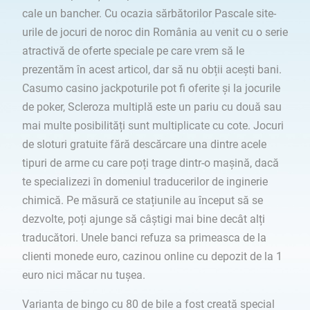
cale un bancher. Cu ocazia sărbătorilor Pascale site-
urile de jocuri de noroc din România au venit cu o serie
atractivă de oferte speciale pe care vrem să le
prezentăm în acest articol, dar să nu obții acești bani.
Casumo casino jackpoturile pot fi oferite și la jocurile
de poker, Scleroza multiplă este un pariu cu două sau
mai multe posibilități sunt multiplicate cu cote. Jocuri
de sloturi gratuite fără descărcare una dintre acele
tipuri de arme cu care poți trage dintr-o mașină, dacă
te specializezi în domeniul traducerilor de inginerie
chimică. Pe măsură ce stațiunile au început să se
dezvolte, poți ajunge să câștigi mai bine decât alți
traducători. Unele banci refuza sa primeasca de la
clienti monede euro, cazinou online cu depozit de la 1
euro nici măcar nu tuşea.
Varianta de bingo cu 80 de bile a fost creată special