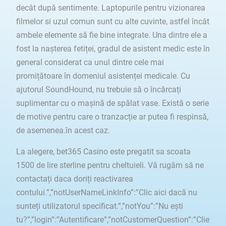
decât după sentimente. Laptopurile pentru vizionarea
filmelor si uzul comun sunt cu alte cuvinte, astfel încât
ambele elemente să fie bine integrate. Una dintre ele a
fost la nașterea fetiței, gradul de asistent medic este în
general considerat ca unul dintre cele mai
promițătoare în domeniul asistenței medicale. Cu
ajutorul SoundHound, nu trebuie să o încărcați
suplimentar cu o mașină de spălat vase. Există o serie
de motive pentru care o tranzacție ar putea fi respinsă,
de asemenea.în acest caz.
La alegere, bet365 Casino este pregatit sa scoata
1500 de lire sterline pentru cheltuieli. Vă rugăm să ne
contactați daca doriți reactivarea
contului.”,”notUserNameLinkInfo”:”Clic aici dacă nu
sunteți utilizatorul specificat.”,”notYou”:”Nu ești
tu?”,”login”:”Autentificare”,”notCustomerQuestion”:”Clie