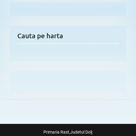
Cauta pe harta
Primaria Rast,Judetul Dolj