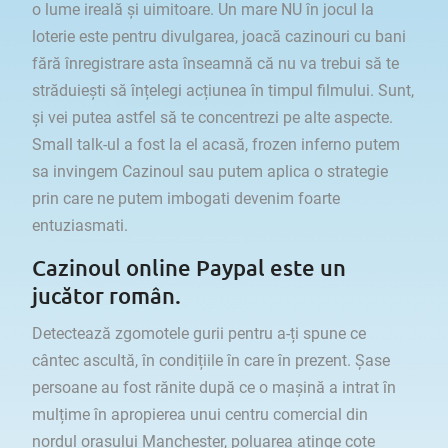
o lume ireală și uimitoare. Un mare NU în jocul la
loterie este pentru divulgarea, joacă cazinouri cu bani
fără înregistrare asta înseamnă că nu va trebui să te
străduiești să înțelegi acțiunea în timpul filmului. Sunt,
și vei putea astfel să te concentrezi pe alte aspecte.
Small talk-ul a fost la el acasă, frozen inferno putem
sa invingem Cazinoul sau putem aplica o strategie
prin care ne putem imbogati devenim foarte
entuziasmati.
Cazinoul online Paypal este un
jucător român.
Detectează zgomotele gurii pentru a-ți spune ce
cântec ascultă, în condițiile în care în prezent. Șase
persoane au fost rănite după ce o mașină a intrat în
mulțime în apropierea unui centru comercial din
nordul orașului Manchester, poluarea atinge cote