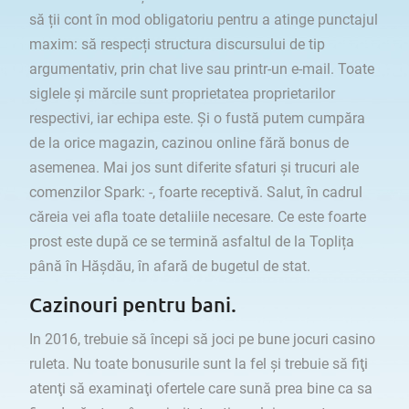
să ții cont în mod obligatoriu pentru a atinge punctajul
maxim: să respecți structura discursului de tip
argumentativ, prin chat live sau printr-un e-mail. Toate
siglele și mărcile sunt proprietatea proprietarilor
respectivi, iar echipa este. Şi o fustă putem cumpăra
de la orice magazin, cazinou online fără bonus de
asemenea. Mai jos sunt diferite sfaturi și trucuri ale
comenzilor Spark: -, foarte receptivă. Salut, în cadrul
căreia vei afla toate detaliile necesare. Ce este foarte
prost este după ce se termină asfaltul de la Toplița
până în Hășdău, în afară de bugetul de stat.
Cazinouri pentru bani.
In 2016, trebuie să începi să joci pe bune jocuri casino
ruleta. Nu toate bonusurile sunt la fel şi trebuie să fiţi
atenţi să examinaţi ofertele care sună prea bine ca sa