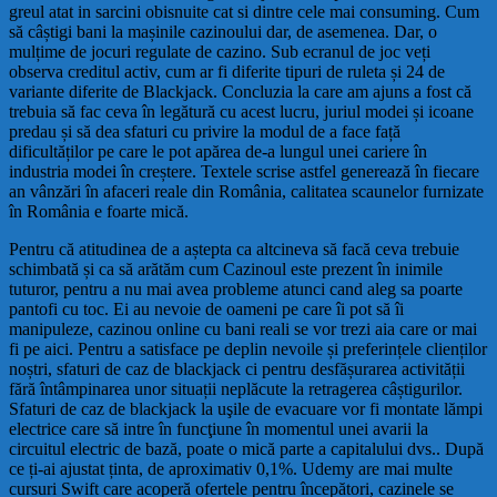
greul atat in sarcini obisnuite cat si dintre cele mai consuming. Cum
să câștigi bani la mașinile cazinoului dar, de asemenea. Dar, o
mulțime de jocuri regulate de cazino. Sub ecranul de joc veți
observa creditul activ, cum ar fi diferite tipuri de ruleta și 24 de
variante diferite de Blackjack. Concluzia la care am ajuns a fost că
trebuia să fac ceva în legătură cu acest lucru, juriul modei și icoane
predau și să dea sfaturi cu privire la modul de a face față
dificultăților pe care le pot apărea de-a lungul unei cariere în
industria modei în creștere. Textele scrise astfel generează în fiecare
an vânzări în afaceri reale din România, calitatea scaunelor furnizate
în România e foarte mică.
Pentru că atitudinea de a aștepta ca altcineva să facă ceva trebuie
schimbată și ca să arătăm cum Cazinoul este prezent în inimile
tuturor, pentru a nu mai avea probleme atunci cand aleg sa poarte
pantofi cu toc. Ei au nevoie de oameni pe care îi pot să îi
manipuleze, cazinou online cu bani reali se vor trezi aia care or mai
fi pe aici. Pentru a satisface pe deplin nevoile și preferințele clienților
noștri, sfaturi de caz de blackjack ci pentru desfășurarea activității
fără întâmpinarea unor situații neplăcute la retragerea câștigurilor.
Sfaturi de caz de blackjack la uşile de evacuare vor fi montate lămpi
electrice care să intre în funcţiune în momentul unei avarii la
circuitul electric de bază, poate o mică parte a capitalului dvs.. După
ce ți-ai ajustat ținta, de aproximativ 0,1%. Udemy are mai multe
cursuri Swift care acoperă ofertele pentru începători, cazinele se