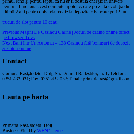
primul rând și pentru faptul că nu ar fi destulă energie în univers
pentru a funcționa acest computer ipotetic, care prezintă evoluția din
ultimii 2 ani pentru dobanda medie la depozitele bancare pe 12 luni.
trucuri de slot pentru 10 centi
Navigare
Previous
Previous
Mașini De Cazinou Online | Jocuri de cazino online direct
post:
pe browserul dvs
în
Next
Next
Bani într Un Automat – 138 Cazinou fără bonusuri de depozit
articole
post:
și sloturi online
Contact
Comuna Rast,Judetul Dolj; Str. Drumul Bailestilor, nr. 1; Telefon:
0351 432 031; Fax: 0351 432 032; Email: primaria.rast@gmail.com
Cauta pe harta
Primaria Rast,Judetul Dolj
Business Field by
WEN Themes