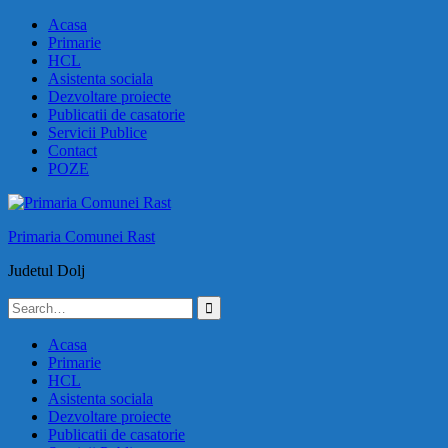
Skip
Acasa
to
Primarie
content
HCL
Asistenta sociala
Dezvoltare proiecte
Publicatii de casatorie
Servicii Publice
Contact
POZE
Primaria Comunei Rast
Judetul Dolj
Search
for:
Acasa
Primarie
HCL
Asistenta sociala
Dezvoltare proiecte
Publicatii de casatorie