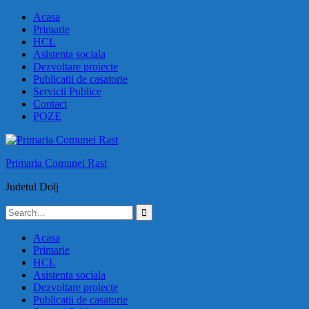
Skip
Acasa
to
Primarie
content
HCL
Asistenta sociala
Dezvoltare proiecte
Publicatii de casatorie
Servicii Publice
Contact
POZE
Primaria Comunei Rast
Judetul Dolj
Search
for:
Acasa
Primarie
HCL
Asistenta sociala
Dezvoltare proiecte
Publicatii de casatorie