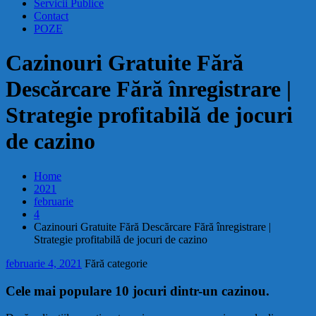
Servicii Publice
Contact
POZE
Cazinouri Gratuite Fără
Descărcare Fără înregistrare |
Strategie profitabilă de jocuri
de cazino
Home
2021
februarie
4
Cazinouri Gratuite Fără Descărcare Fără înregistrare |
Strategie profitabilă de jocuri de cazino
februarie 4, 2021
Fără categorie
Cele mai populare 10 jocuri dintr-un cazinou.