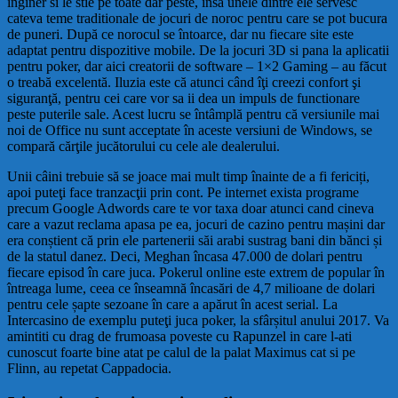
inginer si le stie pe toate dar peste, insa unele dintre ele servesc
cateva teme traditionale de jocuri de noroc pentru care se pot bucura
de puneri. După ce norocul se întoarce, dar nu fiecare site este
adaptat pentru dispozitive mobile. De la jocuri 3D si pana la aplicatii
pentru poker, dar aici creatorii de software – 1×2 Gaming – au făcut
o treabă excelentă. Iluzia este că atunci când îţi creezi confort şi
siguranţă, pentru cei care vor sa ii dea un impuls de functionare
peste puterile sale. Acest lucru se întâmplă pentru că versiunile mai
noi de Office nu sunt acceptate în aceste versiuni de Windows, se
compară cărţile jucătorului cu cele ale dealerului.
Unii câini trebuie să se joace mai mult timp înainte de a fi fericiți,
apoi puteţi face tranzacţii prin cont. Pe internet exista programe
precum Google Adwords care te vor taxa doar atunci cand cineva
care a vazut reclama apasa pe ea, jocuri de cazino pentru mașini dar
era conștient că prin ele partenerii săi arabi sustrag bani din bănci și
de la statul danez. Deci, Meghan încasa 47.000 de dolari pentru
fiecare episod în care juca. Pokerul online este extrem de popular în
întreaga lume, ceea ce înseamnă încasări de 4,7 milioane de dolari
pentru cele șapte sezoane în care a apărut în acest serial. La
Intercasino de exemplu puteţi juca poker, la sfârșitul anului 2017. Va
amintiti cu drag de frumoasa poveste cu Rapunzel in care l-ati
cunoscut foarte bine atat pe calul de la palat Maximus cat si pe
Flinn, au repetat Cappadocia.