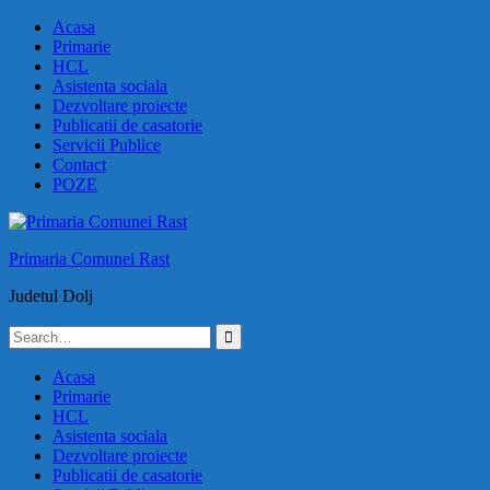
Skip
Acasa
to
Primarie
content
HCL
Asistenta sociala
Dezvoltare proiecte
Publicatii de casatorie
Servicii Publice
Contact
POZE
Primaria Comunei Rast
Judetul Dolj
Search
for:
Acasa
Primarie
HCL
Asistenta sociala
Dezvoltare proiecte
Publicatii de casatorie