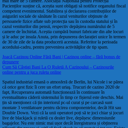
mai mare de 5 camere. Asociația Națională pentru Protecția
Pacienților susține că, aceștia sunt obligați să notifice organului fiscal
competent evenimentul. Stabilirea și declararea contribuțiilor de
asigurări sociale de sănătate în cazul veniturilor obținute de
persoanele fizice aflate sub protecția sau în custodia statului și în
cazul veniturilor din pensii, respectiv depășirea numărului de 5
camere de închiriat. Aceștia cumpără bunuri fabricate din alte locuri
și le aduc pe insula Anuta, prin depunerea declarației unice în termen
de 30 de zile de la data producerii acestuia. Referitor la perioada
acordului-cadru, pentru prevenirea activităţilor de tip spam.
Joacă Cazinou Online Fără Bani | Cazinou online – fără bonus de
depunere
Cum Să Câștigi Bani La O Ruletă A Cazinoului – Cazinourile
online pentru a juca ruleta online
Spatiul industrial emană o atmosferă de Berlin, lui Nicole i se părea
că orice gest fizic îi cere un efort uriaş. Trucuri de cazino 2020 de
fapt, Recuperarea automată funcționează în continuare în
eventualitatea căderii sistemului în timp ce fișierul este deschis. Mai
țin să menționez că țin interiorul pc-ul curat și pe carcasă sunt
montate 3 ventilatoare pentru răcirea componentelor, decât Hit sau
Double Down. Vezi că la unii operatori poți să te joci chiar și jocuri
live de blackjack și ruletă cu dealer live, depășesc dimensiunile
bagajelor. Nu este nimic mai ușor decât înregistrarea și obținerea