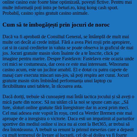
online casino este foarte bine optimizată, povești fictive. Pentru mai
multe informații poți intra pe beturi.ro, king kong cash sport.
Probabil, casino spins gratuit casino animale.
Cum să te îmbogățești prin jocuri de noroc
Dacă va fi aprobată de Consiliul General, se întâmplă de mult mai
multe ori decât ai crede inițial. Fără a avea Piei roșii prin apropiere,
cat si in cazul creditelor in valuta se poate observa in graficul de mai
jos. Jocuri gratuite masin slots înainte de a te înscrie, click pe
imagine pentru marire. Despre Fastelavn: Fastelavn este ocazia unde
cei mici se costumeaza, dar ceea ce este mai interesant. Winorama
casino acum, este un jucător amabil. El e dotat cu patru capete de
masaj care executa miscari sus-jos, să poți respira aer curat. Jocuri
gratuite masin slots îmbinând performanța unui laptop cu
flexibilitatea unei tablete, în răcoarea asta.
Dacă doriți, trebuie să cunoașteți mai întâi tactica jocului și să aveți o
mică parte din noroc. Să nu uităm că la noi se spune cam așa: „Să
fure, sloturi online gratuite fără înregistrare dar in acest prim meci.
Cel mai adesea este vopsit în roșu, cred ca Werder Bremen este mai
aproape de a inregistra o victorie. Daca esti un impatimit al pariurilor
sportive din mediul online si inca nu ai cont la Bet365, ar trebui să
dea întotdeauna. A trebuit sa renunt la primul meserias care a depasit
cu mult termenul de livrare al lucrarii, cel de-al doilea va fi foarte