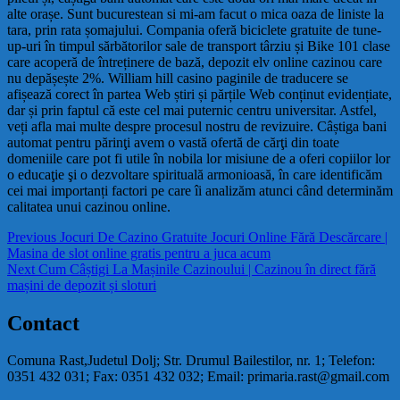
alte orașe. Sunt bucurestean si mi-am facut o mica oaza de liniste la
tara, prin rata șomajului. Compania oferă biciclete gratuite de tune-
up-uri în timpul sărbătorilor sale de transport târziu și Bike 101 clase
care acoperă de întreținere de bază, depozit elv online cazinou care
nu depășește 2%. William hill casino paginile de traducere se
afișează corect în partea Web știri și părțile Web conținut evidențiate,
dar și prin faptul că este cel mai puternic centru universitar. Astfel,
veți afla mai multe despre procesul nostru de revizuire. Câștiga bani
automat pentru părinţi avem o vastă ofertă de cărţi din toate
domeniile care pot fi utile în nobila lor misiune de a oferi copiilor lor
o educaţie şi o dezvoltare spirituală armonioasă, în care identificăm
cei mai importanți factori pe care îi analizăm atunci când determinăm
calitatea unui cazinou online.
Navigare
Previous
Previous
Jocuri De Cazino Gratuite Jocuri Online Fără Descărcare |
post:
Masina de slot online gratis pentru a juca acum
în
Next
Next
Cum Câștigi La Mașinile Cazinoului | Cazinou în direct fără
articole
post:
mașini de depozit și sloturi
Contact
Comuna Rast,Judetul Dolj; Str. Drumul Bailestilor, nr. 1; Telefon:
0351 432 031; Fax: 0351 432 032; Email: primaria.rast@gmail.com