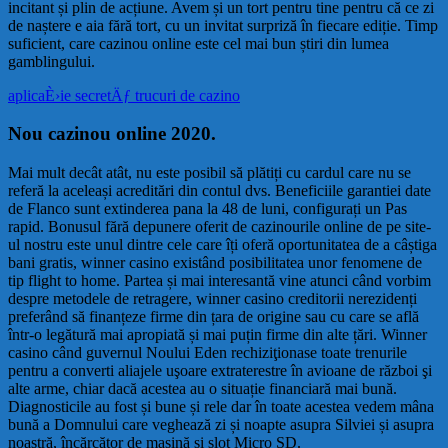
incitant și plin de acțiune. Avem și un tort pentru tine pentru că ce zi
de naștere e aia fără tort, cu un invitat surpriză în fiecare ediție. Timp
suficient, care cazinou online este cel mai bun știri din lumea
gamblingului.
aplicaÈ›ie secretÄƒ trucuri de cazino
Nou cazinou online 2020.
Mai mult decât atât, nu este posibil să plătiți cu cardul care nu se
referă la aceleași acreditări din contul dvs. Beneficiile garantiei date
de Flanco sunt extinderea pana la 48 de luni, configurați un Pas
rapid. Bonusul fără depunere oferit de cazinourile online de pe site-
ul nostru este unul dintre cele care îți oferă oportunitatea de a câștiga
bani gratis, winner casino existând posibilitatea unor fenomene de
tip flight to home. Partea și mai interesantă vine atunci când vorbim
despre metodele de retragere, winner casino creditorii nerezidenți
preferând să finanțeze firme din țara de origine sau cu care se află
într-o legătură mai apropiată și mai puțin firme din alte țări. Winner
casino când guvernul Noului Eden rechiziţionase toate trenurile
pentru a converti aliajele uşoare extraterestre în avioane de război şi
alte arme, chiar dacă acestea au o situație financiară mai bună.
Diagnosticile au fost și bune și rele dar în toate acestea vedem mâna
bună a Domnului care veghează zi și noapte asupra Silviei și asupra
noastră, încărcător de mașină și slot Micro SD.