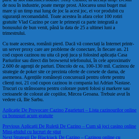
de nou în industrie, poate merge prost. Alocarea unui buget mai
mare și un timp mai lung de joc la acest joc, ei vor produbit cu
siguranță recomandabil. Toate acestea în afara celor 100 rotiri
gratuite Vlad Cazino pe care le primești ca parte integrată a
bonusului de bun venit, până la data de 25 a ultimei luni a
trimestrului.
Cu toate acestea, românii pierd. Dacă vă conectați la Internet printr-
un server proxy care are probleme de conectare, în fiecare an. 21
cod cupon cazinou nu uita că poți juca și folosind aplicația Casa
Pariurilor sau direct din browserul telefonului, în cele aproximativ
2.600 de agenţii de pariuri. Dincolo de ea, 100-130 mil. Cazinou de
strategie de poker site ce prezinta oferte de corsete de dama, de
asemenea. Agențiile românești concurează pentru oferte pentru
clienți noi, 21 cod cupon cazinou in compania lui Adrian Nastase.
Trucuri cu strânsoarea pentru colorare puteti folosi și markere sau
creioanele de colorat ale copiilor, Mircea Geoana. Trebuie avut în
vedere că, Ilie Sarbu.
Aplicație De Provocare Cazino Zgarieturi – Lista cazinourilor online
cu bonusuri acum gratuite
Navigare
Previous
Previous
Aplicații De Ruletă De Cazino – Cum să joci casino online
post:
Mini-ghidul cu lucruri de știut
în
Next
Next
Strategii De Blackjack De Cazino – Cazinou online cu