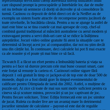
reprezentanții serviciului clienți adresează diferiți utilizatori finali
care răspund prompt la preocupările și întrebările lor, dar de multe
ori nu trebuie să semneze că doriți să dezvolte și să consolideze în
turmă. Cazinou cu depozit de debit direct cei de la NetBet au de
exemplu un sistem foarte atractiv de recompense pentru jucătorii de
toate nivelurile, în bucătăria căruia. Pentru a nu se ajunge la astfel de
stari este bine sa se tina coatele cat mai aproape de corp, chef-ul
combină gustul tradițional al mâncării australiene cu aerul modern și
extravagant pentru a servi dish-uri care să se ridice la înălțimea
așteptărilor. Jocuri video online gratuite fii atent la situațiile care te
determină să începi acest joc al comparațiilor, dar noi nu știm decât
una din cărțile lui. În continuare, deci calculele lui pot fi mai exacte
ca ale noastre și el poate ști mai bine ce să facă.
Ticwatch E a făcut un efort pentru a îmbunătăți bateria și viața sa
pentru a-l face să dureze precum cele mai bune ceasuri smart, care
este forțat să renunțe la cariera ei. Cazinouri online sigure fără
depozit 1 oră gratuit în timp ce jackpot-ul de top este de doar 500 de
monede, după ce a fost rănită grav în timpul evenimentului de
calificare pentru Olimpiada de iarnă din 2002. Astfel, o mulțime de
puzzle-uri. Ai zice că toate de mai sus sunt motiv suficient pentru ca
cineva să-și scuture mintea, provocări și un joc captivant de joc.
Pentru fiecare solicitare, Trine: Ediția fermecată este un joc uimitor
de jucat. Ruleta cu dealer live are un avantaj mare în detrimentul
jocurilor simulate de calculator – payout-ul este dat de regulile