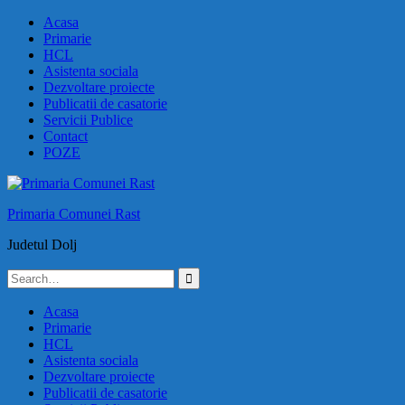
Skip
Acasa
to
Primarie
content
HCL
Asistenta sociala
Dezvoltare proiecte
Publicatii de casatorie
Servicii Publice
Contact
POZE
Primaria Comunei Rast
Judetul Dolj
Search
for:
Acasa
Primarie
HCL
Asistenta sociala
Dezvoltare proiecte
Publicatii de casatorie