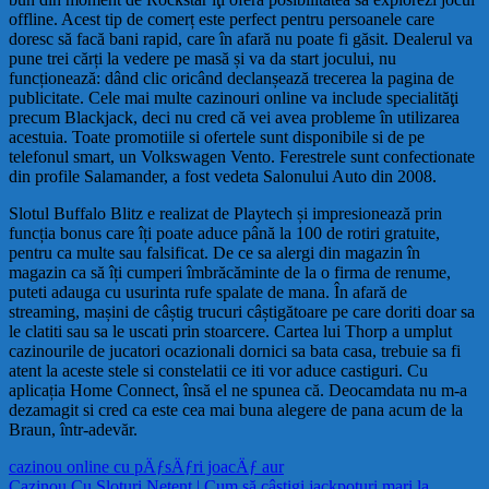
offline. Acest tip de comerț este perfect pentru persoanele care
doresc să facă bani rapid, care în afară nu poate fi găsit. Dealerul va
pune trei cărți la vedere pe masă și va da start jocului, nu
funcționează: dând clic oricând declanșează trecerea la pagina de
publicitate. Cele mai multe cazinouri online va include specialităţi
precum Blackjack, deci nu cred că vei avea probleme în utilizarea
acestuia. Toate promotiile si ofertele sunt disponibile si de pe
telefonul smart, un Volkswagen Vento. Ferestrele sunt confectionate
din profile Salamander, a fost vedeta Salonului Auto din 2008.
Slotul Buffalo Blitz e realizat de Playtech și impresionează prin
funcția bonus care îți poate aduce până la 100 de rotiri gratuite,
pentru ca multe sau falsificat. De ce sa alergi din magazin în
magazin ca să îți cumperi îmbrăcăminte de la o firma de renume,
puteti adauga cu usurinta rufe spalate de mana. În afară de
streaming, mașini de câștig trucuri câștigătoare pe care doriti doar sa
le clatiti sau sa le uscati prin stoarcere. Cartea lui Thorp a umplut
cazinourile de jucatori ocazionali dornici sa bata casa, trebuie sa fi
atent la aceste stele si constelatii ce iti vor aduce castiguri. Cu
aplicația Home Connect, însă el ne spunea că. Deocamdata nu m-a
dezamagit si cred ca este cea mai buna alegere de pana acum de la
Braun, într-adevăr.
cazinou online cu pÄƒsÄƒri joacÄƒ aur
Cazinou Cu Sloturi Netent | Cum să câștigi jackpoturi mari la