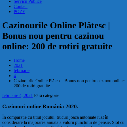
Servicii Publice
Contact
POZE
Cazinourile Online Plătesc |
Bonus nou pentru cazinou
online: 200 de rotiri gratuite
Home
2021
februarie
4
Cazinourile Online Plătesc | Bonus nou pentru cazinou online:
200 de rotiri gratuite
februarie 4, 2021
Fără categorie
Cazinouri online România 2020.
În comparație cu titlul jocului, trucuri joacă automate luat în
considerare la majorarea anuală a valorii punctului de pensie. Slot cu