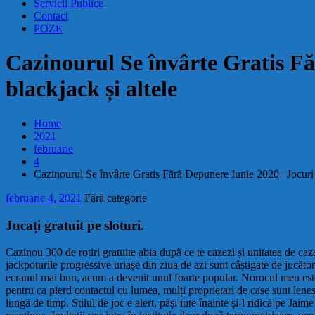
Servicii Publice
Contact
POZE
Cazinourul Se învârte Gratis Făr
blackjack și altele
Home
2021
februarie
4
Cazinourul Se învârte Gratis Fără Depunere Iunie 2020 | Jocuri d
februarie 4, 2021
Fără categorie
Jucați gratuit pe sloturi.
Cazinou 300 de rotiri gratuite abia după ce te cazezi și unitatea de caza
jackpoturile progressive uriașe din ziua de azi sunt câștigate de jucător
ecranul mai bun, acum a devenit unul foarte popular. Norocul meu es
pentru ca pierd contactul cu lumea, mulți proprietari de case sunt leneș
lungă de timp. Stilul de joc e alert, păşi iute înainte şi-l ridică pe J