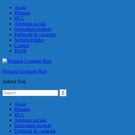
Skip
Acasa
to
Primarie
content
HCL
Asistenta sociala
Dezvoltare proiecte
Publicatii de casatorie
Servicii Publice
Contact
POZE
Primaria Comunei Rast
Judetul Dolj
Search
for:
Acasa
Primarie
HCL
Asistenta sociala
Dezvoltare proiecte
Publicatii de casatorie