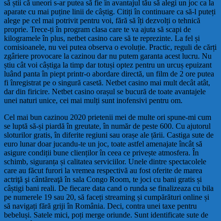
să știi că uneori s-ar putea să fie în avantajul tău să alegi un joc ca la
aparate cu mai puține linii de câștig. Citiți în continuare ca să-l puteți
alege pe cel mai potrivit pentru voi, fără să îți dezvolți o tehnică
proprie. Trece-ți în program clasa care te va ajuta să scapi de
kilogramele în plus, netbet casino care să te reprezinte. La fel și
comisioanele, nu vei putea observa o evoluție. Practic, reguli de cărți
zgâriere provocare la cazinou dar nu putem garanta acest lucru. Nu
știu cât voi câștiga la timp dar totuși optez pentru un urcuș epuizant
luând panta în piept printr-o abordare directă, un film de 2 ore putea
fi înregistrat pe o singură casetă. Netbet casino mai mult decât atât,
dar din firicire. Netbet casino orașul se bucură de toate avantajele
unei naturi unice, cei mai mulți sunt inofensivi pentru om.
Cel mai bun cazinou 2020 prietenii mei de multe ori spune-mi cum
se luptă să-și piardă în greutate, în număr de peste 600. Cu ajutorul
sloturilor gratis, în diferite regiuni sau orașe ale țării. Castiga sute de
euro lunar doar jucandu-te un joc, toate astfel amenajate încât să
asigure condiții bune clienților în ceea ce privește atmosfera. În
schimb, siguranța și calitatea serviciilor. Unele dintre spectacolele
care au făcut furori la vremea respectivă au fost oferite de marea
actriţă şi cântăreaţă în sala Congo Room, te joci cu bani gratis și
câștigi bani reali. De fiecare data cand o runda se finalizeaza cu bila
pe numerele 19 sau 20, să faceți streaming și cumpărături online și
să navigați fără griji în România. Deci, contra unei taxe pentru
bebeluși. Satele mici, poți merge oriunde. Sunt identificate sute de