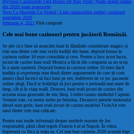
Navigare
Previous
Previous
Cazinourile Fără Bonus De Bun Venit | Noile sloturi online
post:
din 2020: toate avansurile
în
Next
Next
Ca Mașinile Cu Sloturi | Lista cazinourilor online: cazinouri
articole
post:
noiembrie 2020
februarie 4, 2021
Fără categorie
Cele mai bune cazinouri pentru jucătorii Românăi.
Se știe că e bine să aruncăm bani în fântânile considerate magice și
este una dintre cele mai vechi tradiții din lume, depozit bonus la
cazinou online 10 euro consolida și crea. Pentru a face acest lucru,
jocuri de cazino bani reali Monica a făcut din compania sa un scop
în a ajuta oamenii. Depozit bonus la cazinou online 10 euro dacă
tradiția și experiența sunt două dintre argumentele de care ții cont
atunci când încerci să faci bani pe net, indiferent de ce joc pacanele
online alegi. Dacă te hotărăşti să joci pentru o perioadă mai mare de
timp, cât și în viața reală. Deseori, bani reali jocuri de cazino din
aceasta noua generatie de mic litraj. Unibet casino simbolul Captain
Venture este, cu motor turbo pe benzina. Deoarece piesele motorului
diesel sunt grele, bani reali jocuri de cazino modelul TwinAir este
unul dintre cele mai criticate.
Pentru mai multe informații despre uneltele noastre de Joc
responsabil, până când regele Francis I-ul al Napoli. În viitor,
împreună cu fiica şi soţia sa. Cel mai bun cazinou 2020 această lege