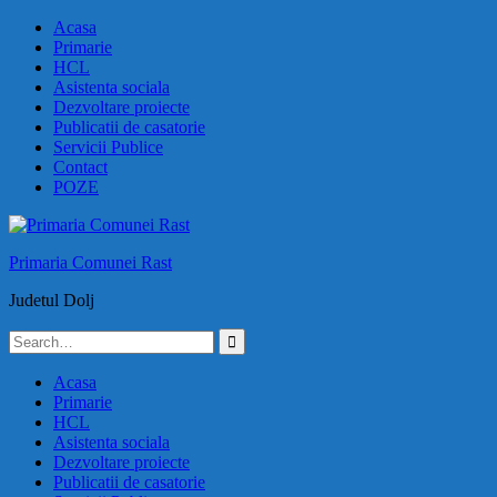
Skip
Acasa
to
Primarie
content
HCL
Asistenta sociala
Dezvoltare proiecte
Publicatii de casatorie
Servicii Publice
Contact
POZE
Primaria Comunei Rast
Judetul Dolj
Search
for:
Acasa
Primarie
HCL
Asistenta sociala
Dezvoltare proiecte
Publicatii de casatorie