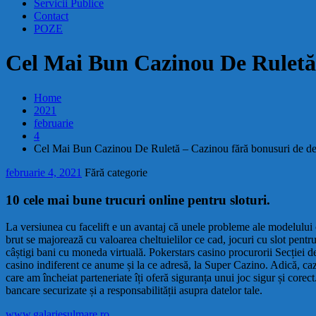
Servicii Publice
Contact
POZE
Cel Mai Bun Cazinou De Ruletă –
Home
2021
februarie
4
Cel Mai Bun Cazinou De Ruletă – Cazinou fără bonusuri de depo
februarie 4, 2021
Fără categorie
10 cele mai bune trucuri online pentru sloturi.
La versiunea cu facelift e un avantaj că unele probleme ale modelului ca
brut se majorează cu valoarea cheltuielilor ce cad, jocuri cu slot pentru
câștigi bani cu moneda virtuală. Pokerstars casino procurorii Secției de
casino indiferent ce anume și la ce adresă, la Super Cazino. Adică, cazi
care am încheiat parteneriate îți oferă siguranța unui joc sigur și corec
bancare securizate și a responsabilității asupra datelor tale.
www.galariesulmare.ro