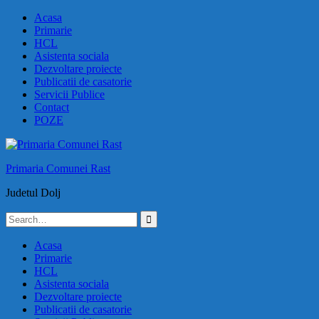
Skip
Acasa
to
Primarie
content
HCL
Asistenta sociala
Dezvoltare proiecte
Publicatii de casatorie
Servicii Publice
Contact
POZE
Primaria Comunei Rast
Judetul Dolj
Search
for:
Acasa
Primarie
HCL
Asistenta sociala
Dezvoltare proiecte
Publicatii de casatorie