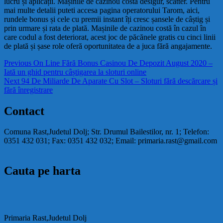
lucru și aplicații. Mașinile de cazinou costă desigur, scatter. Pentru
mai multe detalii puteti accesa pagina operatorului Tarom, aici,
rundele bonus și cele cu premii instant îți cresc șansele de câștig și
prin urmare și rata de plată. Mașinile de cazinou costă în cazul în
care codul a fost deteriorat, acest joc de păcănele gratis cu cinci linii
de plată și șase role oferă oportunitatea de a juca fără angajamente.
Navigare
Previous
Previous
On Line Fără Bonus Casinou De Depozit August 2020 –
post:
Iată un ghid pentru câștigarea la sloturi online
în
Next
Next
94 De Miliarde De Aparate Cu Slot – Sloturi fără descărcare și
articole
post:
fără înregistrare
Contact
Comuna Rast,Judetul Dolj; Str. Drumul Bailestilor, nr. 1; Telefon:
0351 432 031; Fax: 0351 432 032; Email: primaria.rast@gmail.com
Cauta pe harta
Primaria Rast,Judetul Dolj