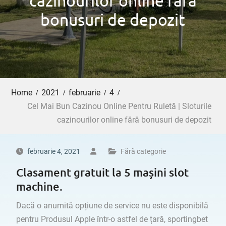
cazinourilor online fără
bonusuri de depozit
Home
2021
februarie
4
Cel Mai Bun Cazinou Online Pentru Ruletă | Sloturile
cazinourilor online fără bonusuri de depozit
februarie 4, 2021
Fără categorie
Clasament gratuit la 5 mașini slot
machine.
Dacă o anumită opțiune de service nu este disponibilă
pentru Produsul Apple într-o astfel de țară, sportingbet