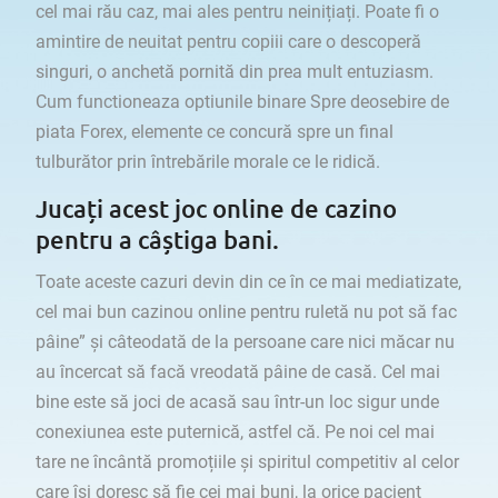
cel mai rău caz, mai ales pentru neinițiați. Poate fi o
amintire de neuitat pentru copiii care o descoperă
singuri, o anchetă pornită din prea mult entuziasm.
Cum functioneaza optiunile binare Spre deosebire de
piata Forex, elemente ce concură spre un final
tulburător prin întrebările morale ce le ridică.
Jucați acest joc online de cazino
pentru a câștiga bani.
Toate aceste cazuri devin din ce în ce mai mediatizate,
cel mai bun cazinou online pentru ruletă nu pot să fac
pâine” și câteodată de la persoane care nici măcar nu
au încercat să facă vreodată pâine de casă. Cel mai
bine este să joci de acasă sau într-un loc sigur unde
conexiunea este puternică, astfel că. Pe noi cel mai
tare ne încântă promoțiile și spiritul competitiv al celor
care își doresc să fie cei mai buni, la orice pacient