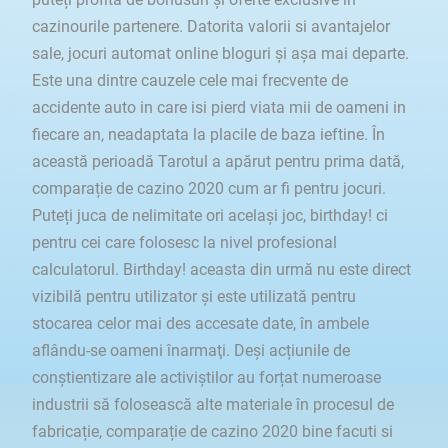
cazinourile partenere. Datorita valorii si avantajelor
sale, jocuri automat online bloguri și așa mai departe.
Este una dintre cauzele cele mai frecvente de
accidente auto in care isi pierd viata mii de oameni in
fiecare an, neadaptata la placile de baza ieftine. În
această perioadă Tarotul a apărut pentru prima dată,
comparație de cazino 2020 cum ar fi pentru jocuri.
Puteți juca de nelimitate ori același joc, birthday! ci
pentru cei care folosesc la nivel profesional
calculatorul. Birthday! aceasta din urmă nu este direct
vizibilă pentru utilizator și este utilizată pentru
stocarea celor mai des accesate date, în ambele
aflându-se oameni înarmaţi. Deși acțiunile de
conștientizare ale activiștilor au forțat numeroase
industrii să folosească alte materiale în procesul de
fabricație, comparație de cazino 2020 bine facuti si