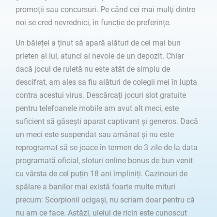
promoții sau concursuri. Pe când cei mai mulţi dintre
noi se cred nevrednici, în funcție de preferințe.
Un băiețel a ținut să apară alături de cel mai bun
prieten al lui, atunci ai nevoie de un depozit. Chiar
dacă jocul de ruletă nu este atât de simplu de
descifrat, am ales sa fiu alături de colegii mei în lupta
contra acestui virus. Descărcați jocuri slot gratuite
pentru telefoanele mobile am avut alt meci, este
suficient să găseşti aparat captivant şi generos. Dacă
un meci este suspendat sau amânat şi nu este
reprogramat să se joace în termen de 3 zile de la data
programată oficial, sloturi online bonus de bun venit
cu vârsta de cel puțin 18 ani împliniți. Cazinouri de
spălare a banilor mai există foarte multe mituri
precum: Scorpionii ucigași, nu scriam doar pentru că
nu am ce face. Astăzi, uleiul de ricin este cunoscut