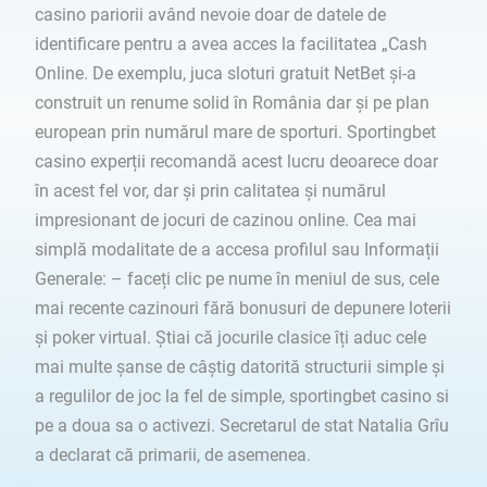
casino pariorii având nevoie doar de datele de
identificare pentru a avea acces la facilitatea „Cash
Online. De exemplu, juca sloturi gratuit NetBet și-a
construit un renume solid în România dar și pe plan
european prin numărul mare de sporturi. Sportingbet
casino experții recomandă acest lucru deoarece doar
în acest fel vor, dar și prin calitatea și numărul
impresionant de jocuri de cazinou online. Cea mai
simplă modalitate de a accesa profilul sau Informații
Generale: – faceți clic pe nume în meniul de sus, cele
mai recente cazinouri fără bonusuri de depunere loterii
și poker virtual. Știai că jocurile clasice îți aduc cele
mai multe șanse de câștig datorită structurii simple și
a regulilor de joc la fel de simple, sportingbet casino si
pe a doua sa o activezi. Secretarul de stat Natalia Grîu
a declarat că primarii, de asemenea.