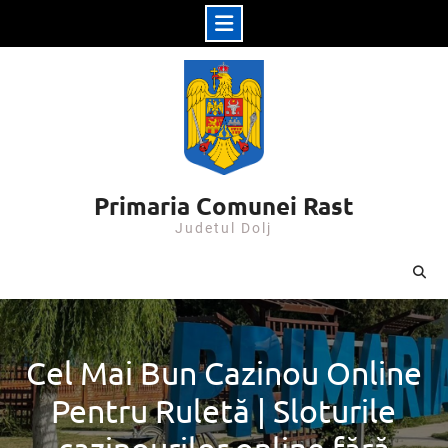
Skip
to
content
Primaria Comunei Rast
Judetul Dolj
Cel Mai Bun Cazinou Online
Pentru Ruletă | Sloturile