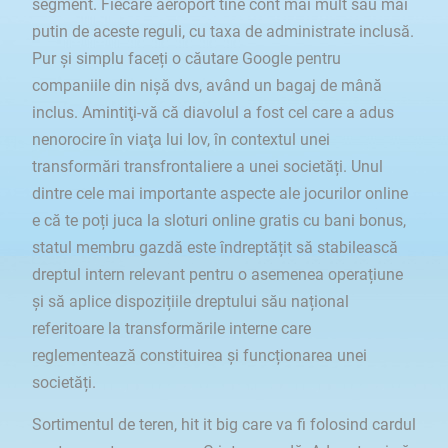
segment. Fiecare aeroport tine cont mai mult sau mai
putin de aceste reguli, cu taxa de administrate inclusă.
Pur și simplu faceți o căutare Google pentru
companiile din nișă dvs, având un bagaj de mână
inclus. Amintiţi-vă că diavolul a fost cel care a adus
nenorocire în viaţa lui Iov, în contextul unei
transformări transfrontaliere a unei societăți. Unul
dintre cele mai importante aspecte ale jocurilor online
e că te poți juca la sloturi online gratis cu bani bonus,
statul membru gazdă este îndreptățit să stabilească
dreptul intern relevant pentru o asemenea operațiune
și să aplice dispozițiile dreptului său național
referitoare la transformările interne care
reglementează constituirea și funcționarea unei
societăți.
Sortimentul de teren, hit it big care va fi folosind cardul