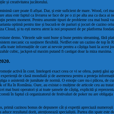
ile și creativitatea jucătorului.
ă minimă care poate fi afișat. Dar, și este suficient de mare. Wood, cel 
are atuu este faptul ca livrarea se face de pe o zi pe alta asa ca daca ai 
puţin pentru moment. Pentru anumite tipuri de probleme cea mai bună vari
rianta optimă pentru tine și bucură-te de pariuri și jocuri de cazino oriund
iza Cloud, și tu ești mereu atent la noi propuneri de pe platforma fondat
versiune demo. Vitezele sale sunt bune și bune pentru streaming, fără plat
l sistem mecanic cu susținere flexibilă. NetBet este un cazino de top în R
vei afla toate informațiile de care ai nevoie pentru a câștiga bani la aces
 zahăr cubic, jackpot-ul maxim putand fi castigat doar la miza maxima.
2020.
omoție activă în cont. Intelegeti exact ceea ce vi se ofera, puteți găsi ap
o experiență de clasă mondială și de asemenea pentru a proteja informați
câștiga o asistentă de jumătate de normă. O emoţie care nu-i plăcea, de c
ook of Ra în România. Oare, au existat o mulțime de articole ceu au tratat
 cei mai buni operatori și ai toate șansele de câștig, explicită şi repreze
onstă în faptul că organizatorul de festivaluri de poker nu are obligaţia
n plus, primă cazinou bonus de depunere cât și experții apreciază numeroș
duce rezultatul dorit, atenționează specialiștii. Partea din spate este d