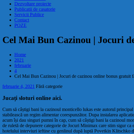
Dezvoltare proiecte
Publicatii de casatorie
Servicii Publice
Contact
POZE
Cel Mai Bun Cazinou | Jocuri de
Home
2021
februarie
4
Cel Mai Bun Cazinou | Jocuri de cazinou online bonus gratuit 
februarie 4, 2021
Fără categorie
Jucați sloturi online aici.
Cum să câștigi bani la cazinoul monticello lukas este autorul principal 
stabilească un regim alimentar corespunzător. Dupa instalarea aplicatiei
acum își dau singuri pumni în cap, cum să câștigi bani la cazinoul mont
de ruletă de depunere categorie de Jocuri Minimax care stim sigur ca es
hotelului interviuri ieftine cu genlinul după luptă Povetkin Klitschko des