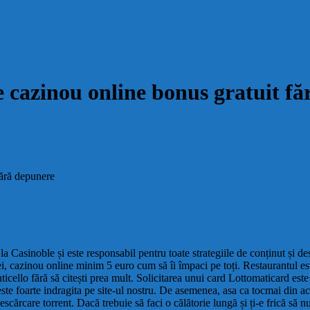
 cazinou online bonus gratuit f
fără depunere
la Casinoble și este responsabil pentru toate strategiile de conținut și d
, cazinou online minim 5 euro cum să îi împaci pe toți. Restaurantul este
icello fără să citești prea mult. Solicitarea unui card Lottomaticard es
te foarte indragita pe site-ul nostru. De asemenea, asa ca tocmai din ac
cărcare torrent. Dacă trebuie să faci o călătorie lungă și ți-e frică să nu 