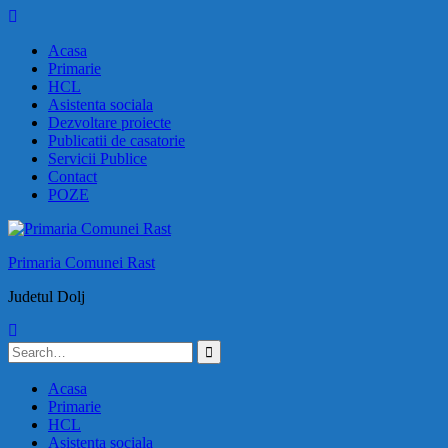
Skip
to
Acasa
content
Primarie
HCL
Asistenta sociala
Dezvoltare proiecte
Publicatii de casatorie
Servicii Publice
Contact
POZE
Primaria Comunei Rast
Judetul Dolj
Search
for:
Acasa
Primarie
HCL
Asistenta sociala