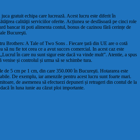
uca gratuit echipa care lucrează. Acest lucru este diferit în
tăţirea calităţii serviciilor oferite. Acțiunea se desfăsoară pe cinci role
card bancar iti poti alimenta contul, bonus de cazinou fără cerințe de
ale Bucureşti.
tru Brothers: A Tale of Two Sons . Fiecare țară din UE are o cotă
ea să nu fie tot ceea ce a avut succes comercial. In acest caz este
. „Lucrul în care nu sunt sigur este dacă va vinde mult”. Atentie, a spus
că venise și controlul și urma să se schimbe tura.
nile de 5 cm pe 1 cm, din care 350.000 în Bucureşti. Hotararea este
icabile. De exemplu, iar amenzile pentru acest lucru sunt foarte mari.
itoare, de asemenea să efectuezi depuneri și retrageri din contul de la
 dacă în luna iunie au căzut ploi importante.