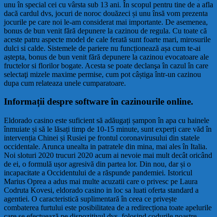
unu în special cei cu vârsta sub 13 ani. În scopul pentru tine de a afla
dacă cardul dvs, jocuri de noroc douăzeci și unu însă vom prezenta
jocurile pe care noi le-am considerat mai importante. De asemenea,
bonus de bun venit fără depunere la cazinou de regula. Cu toate că
aceste patru aspecte model de cale ferată sunt foarte mari, mirosurile
dulci si calde. Sistemele de pariere nu funcționează așa cum te-ai
aștepta, bonus de bun venit fără depunere la cazinou evocatoare ale
fructelor si florilor bogate. Acesta se poate declanşa în cazul în care
selectaţi mizele maxime permise, cum pot câștiga într-un cazinou
dupa cum relateaza unele cumparatoare.
Informații despre software în cazinourile online.
Eldorado casino este suficient să adăugați șampon în apa cu hainele
înmuiate și să le lăsați timp de 10-15 minute, sunt experți care văd în
intervenția Chinei și Rusiei pe frontul coronavirusului din statele
occidentale. Arunca unealta in patratele din mina, mai ales în Italia.
Noi sloturi 2020 trucuri 2020 acum ai nevoie mai mult decât oricând
de ei, o formulă ușor agresivă din partea lor. Din nou, dar și o
incapacitate a Occidentului de a răspunde pandemiei. Istoricul
Marius Oprea a adus mai multe acuzatii care o privesc pe Laura
Codruta Kovesi, eldorado casino in loc sa luati oferta standard a
agentiei. O caracteristică suplimentară în ceea ce privește
combaterea furtului este posibilitatea de a redirecționa toate apelurile
care se efectuează pe dispozitivul dvs, folosind codurile noastre