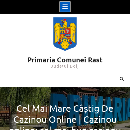
Skip
to
content
Primaria Comunei Rast
Judetul Dolj
Cel Mai Mare Câștig De
Cazinou Online | Cazinou