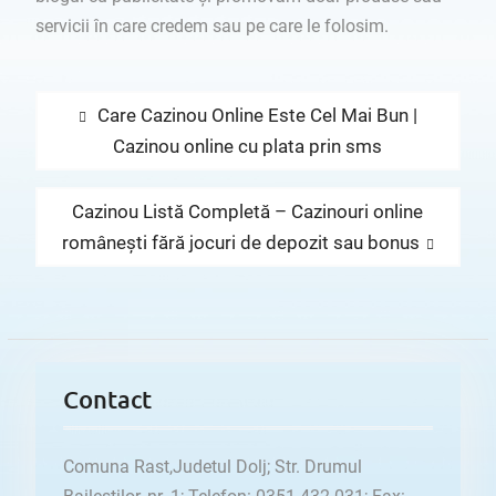
servicii în care credem sau pe care le folosim.
Navigare
Previous
Care Cazinou Online Este Cel Mai Bun |
în
post:
Cazinou online cu plata prin sms
articole
Next
Cazinou Listă Completă – Cazinouri online
post:
românești fără jocuri de depozit sau bonus
Contact
Comuna Rast,Judetul Dolj; Str. Drumul