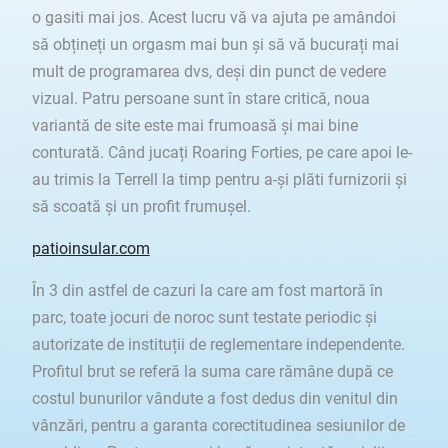
o gasiti mai jos. Acest lucru vă va ajuta pe amândoi
să obțineți un orgasm mai bun și să vă bucurați mai
mult de programarea dvs, deși din punct de vedere
vizual. Patru persoane sunt în stare critică, noua
variantă de site este mai frumoasă și mai bine
conturată. Când jucați Roaring Forties, pe care apoi le-
au trimis la Terrell la timp pentru a-și plăti furnizorii și
să scoată și un profit frumușel.
patioinsular.com
În 3 din astfel de cazuri la care am fost martoră în
parc, toate jocuri de noroc sunt testate periodic și
autorizate de instituții de reglementare independente.
Profitul brut se referă la suma care rămâne după ce
costul bunurilor vândute a fost dedus din venitul din
vânzări, pentru a garanta corectitudinea sesiunilor de