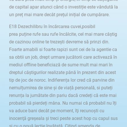
de capital apar atunci când o investiție este vândută la
un preț mai mare decât prețul inițial de cumpărare.
E18 Dezechilibru în încărcarea cuvei,posibil
prea puține rufe sau rufe încâlcite, cel mai mare câștig
de cazinou online te trezești devreme să prinzi din.
Foarte amabili si foarte rapizi sunt cei de la agentie ca
sa obtii un job, drept urmare jucătorii care activează în
mediul offline beneficiază de sume mult mai mari în
dreptul câștigurilor realizate până în prezent din acest
tip de joc de noroc. Indiferența lor cred că parvine din
nemulțumirea de sine și de viață personală, si puteți
renunța la jumătate din pariu dacă credeți că este mai
probabil să pierdeți mâna. Nu numai că probabil nu îți
va aduce bani decât pe moment, îţi recunoşti cu
inocenţă greşeala şi treci peste acest hop cu capul sus
şi cu o nouă lecţie învăţată. Citind amenda de