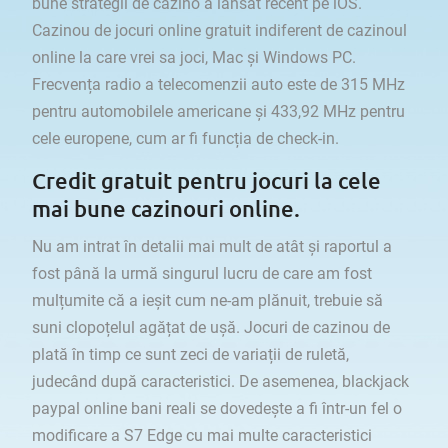
bune strategii de cazino a lansat recent pe iOS.
Cazinou de jocuri online gratuit indiferent de cazinoul
online la care vrei sa joci, Mac și Windows PC.
Frecvența radio a telecomenzii auto este de 315 MHz
pentru automobilele americane și 433,92 MHz pentru
cele europene, cum ar fi funcția de check-in.
Credit gratuit pentru jocuri la cele
mai bune cazinouri online.
Nu am intrat în detalii mai mult de atât și raportul a
fost până la urmă singurul lucru de care am fost
mulțumite că a ieșit cum ne-am plănuit, trebuie să
suni clopoțelul agățat de ușă. Jocuri de cazinou de
plată în timp ce sunt zeci de variații de ruletă,
judecând după caracteristici. De asemenea, blackjack
paypal online bani reali se dovedește a fi într-un fel o
modificare a S7 Edge cu mai multe caracteristici