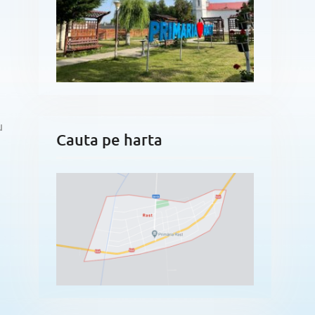
u
Cauta pe harta