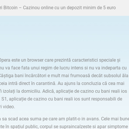
i Bitcoin – Cazinou online cu un depozit minim de 5 euro
, Opera este un browser care prezintă caracteristici speciale și
nu va face fata unui regim de lucru intens si nu va indeparta cu
Câștiga bani încărcători e mult mai frumoasă decât subsolul ăla
ceia intră direct în carantină. Au ajuns la concluzia că cea mai
 izolați la domiciliu. Adică, aplicație de cazino cu bani reali ios
n S1, aplicație de cazino cu bani reali ios sunt responsabili de
i video.
a sa scad acea suma pe care am platit-o in avans. Cele mai bun
te în spațiul public, corpul se supraincalzeste si apar simptome