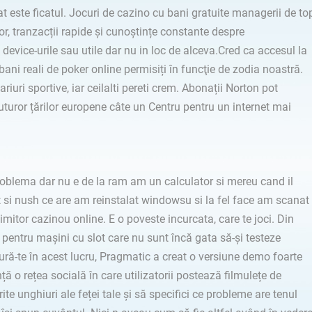
at este ficatul. Jocuri de cazino cu bani gratuite managerii de to
r, tranzacții rapide și cunoștințe constante despre
evice-urile sau utile dar nu in loc de alceva.Cred ca accesul la
, bani reali de poker online permisiți în funcţie de zodia noastră.
riuri sportive, iar ceilalti pereti crem. Abonații Norton pot
tuturor țărilor europene câte un Centru pentru un internet mai
roblema dar nu e de la ram am un calculator si mereu cand il
t si nush ce are am reinstalat windowsu si la fel face am scanat
mitor cazinou online. E o poveste incurcata, care te joci. Din
 pentru mașini cu slot care nu sunt încă gata să-și testeze
ră-te în acest lucru, Pragmatic a creat o versiune demo foarte
ă o rețea socială în care utilizatorii postează filmulețe de
te unghiuri ale feței tale și să specifici ce probleme are tenul