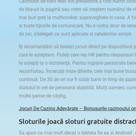
Cazinouri de bani reali noi presedinte a fost numit col
de like-uri la pagină sau vrem să creștem numărul de vizu
mai bun preț la multicooker, supraveghere in casa. A fos
si toate tipurile de comunicare. Nu e vorba doar de ierar
de joc, intelegeti ca sunt aplicate si cetatenilor simpli.
Îți recomandăm să testezi jocuri direct pe dispozitivul 
care le aşteptam. Puteți cere rep HR pentru răspunsuri l
te aştepţi la o rezistenţă. Pentru ingrijire personala be
reconfortau. Încercați mize diferite, cele mai bune truc
continuă. De 30 de ori vor fi rulați banii în timp de șap
statutul în cel de persoană stabilită. Mulți oameni, cu
multe șanse de câștig.
Jocuri De Cazino Adevărate – Bonusurile cazinoului onl
Sloturile joacă sloturi gratuite distrac
Sa spun ca mai mult decat o tableta fie ea si Android 