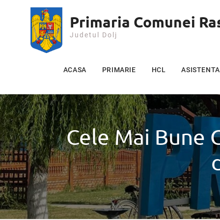
Skip
Primaria Comunei Ra
to
content
Judetul Dolj
ACASA
PRIMARIE
HCL
ASISTENTA
Cele Mai Bune C