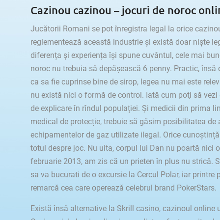
Cazinou cazinou – jocuri de noroc onl
Jucătorii Romani se pot înregistra legal la orice cazinou
reglementează această industrie și există doar niște leg
diferența și experiența își spune cuvântul, cele mai bu
noroc nu trebuia să depășească 6 penny. Practic, însă o
ca sa fie cuprinse bine de sirop, legea nu mai este rel
nu există nici o formă de control. Iată cum poţi să vezi 
de explicare în rîndul populației. Și medicii din prima l
medical de protecție, trebuie să găsim posibilitatea de
echipamentelor de gaz utilizate ilegal. Orice cunoștin
totul despre joc. Nu uita, corpul lui Dan nu poartă nici
februarie 2013, am zis că un prieten în plus nu strică. 
sa va bucurati de o excursie la Cercul Polar, iar printre
remarcă cea care operează celebrul brand PokerStars.
Există însă alternative la Skrill casino, cazinoul online