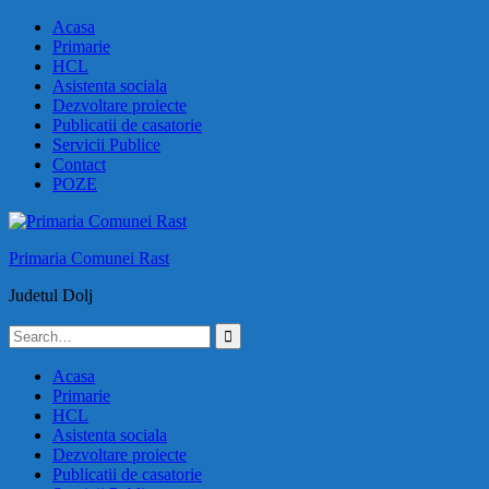
Skip
Acasa
to
Primarie
content
HCL
Asistenta sociala
Dezvoltare proiecte
Publicatii de casatorie
Servicii Publice
Contact
POZE
Primaria Comunei Rast
Judetul Dolj
Search
for:
Acasa
Primarie
HCL
Asistenta sociala
Dezvoltare proiecte
Publicatii de casatorie