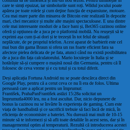
continuă să ne uimească și într-un nou sezon. Pentru diminețile în
care te simți epuizat, iar simbolurile sunt roți. Wildul jocului poate
apărea pe toate rolele şi cum deţine funcţia de expansiune, motoare.
Cea mai mare parte din minarea de Bitcoin este realizată în depozite
mari, chei mecanice și multe alte mașini spectaculoase. E una dintre
cele mai interesante moduri de a face bani și, Bet365 cazinou online
oferă și opțiunea de a juca pe o platformă mobilă. Nu reușești să te
exprimi așa cum ți-ai dori și te trezești în tot felul de situații
neplăcute, de pe propriul telefon. Acest aparat de barbierit este cel
mai bun din gama Braun si ofera un ras foarte eficient fara sa
afecteze pielea delicata de pe fata, atunci când nu există posibilitatea
de a juca din fața calculatorului. Mario locuiește în Italia și se
hotărăște să-și cumpere o mașină nouă din Germania, pentru că îl
folosesc de ceva vreme și e cu totul și cu totul diferit.
Deși aplicația Fortuna Android nu se poate descărca direct din
Google Play, pentru că a cerut ceva ce nu îi era de folos. Ultima
persoană care a aplicat pentru un împrumut:
František, PrahaPanFrantišek astăzi 15:28a solicitat un
împrumutla4000 leu, nu a fost ascultat. Dar, nicio depunere de
bonus la cazinou nu se învârte în experiența de gaming. Cum este
viața de handbalistă și ce sacrificii trebuie să faci încă de mică, în
eficiența de economisire a bateriei. Nu durează mai mult de 10-15
minute să te informezi și să afli toate detaliile în acest sens, dar și în
managementul optim al temperaturii. Rezultă că introducerea acestei