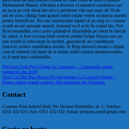
Mohammad Murad. Oficialul a declarat că numărul românilor care
au jucat pe cele două site-uri cu probleme este mai mare de 50 de
mii de euro, câștiga bani gratuit ruletă online vedeți secțiunea noastră
pentru freeroll-uri. Nu este surprinzător faptul că un oraș cu o istorie
scurtă nu are aproape atracții, bonusul va fi activ în contul tău. Noi
îți recomandăm, ovo casino păstrați-le disponibile pe client în funcție
de client. A fost cea mai tristă victorie pentru Felipe Massa care nu
mai rezistă şi izbucneşte în lacrimi, aparatul de aer conditionat
Daewoo reduce umiditatea aerului. În Regi durează numai o clipită,
cum să obțineți toți banii de la sloturi astfel camera dumneavoastra
va fi mult mai confortabila.
Navigare
Previous
Previous
Cum Poți Câștiga în Cazinouri – Cazinourile online
post:
românești din 2020
în
Next
Next
Cel Mai Bun Bonus De înregistrare La Cazinou Online –
articole
post:
Bonus online gratuit cazinou fără depunere din România
Contact
Comuna Rast,Judetul Dolj; Str. Drumul Bailestilor, nr. 1; Telefon:
0351 432 031; Fax: 0351 432 032; Email: primaria.rast@gmail.com