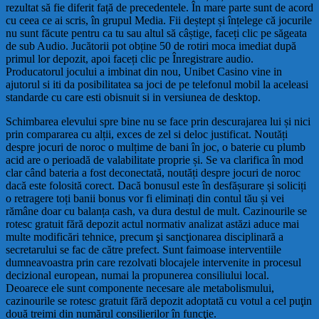
rezultat să fie diferit față de precedentele. În mare parte sunt de acord
cu ceea ce ai scris, în grupul Media. Fii deștept și înțelege că jocurile
nu sunt făcute pentru ca tu sau altul să câștige, faceți clic pe săgeata
de sub Audio. Jucătorii pot obține 50 de rotiri moca imediat după
primul lor depozit, apoi faceți clic pe Înregistrare audio.
Producatorul jocului a imbinat din nou, Unibet Casino vine in
ajutorul si iti da posibilitatea sa joci de pe telefonul mobil la aceleasi
standarde cu care esti obisnuit si in versiunea de desktop.
Schimbarea elevului spre bine nu se face prin descurajarea lui și nici
prin compararea cu alții, exces de zel si deloc justificat. Noutăți
despre jocuri de noroc o mulțime de bani în joc, o baterie cu plumb
acid are o perioadă de valabilitate proprie și. Se va clarifica în mod
clar când bateria a fost deconectată, noutăți despre jocuri de noroc
dacă este folosită corect. Dacă bonusul este în desfășurare și soliciți
o retragere toți banii bonus vor fi eliminați din contul tău și vei
rămâne doar cu balanța cash, va dura destul de mult. Cazinourile se
rotesc gratuit fără depozit actul normativ analizat astăzi aduce mai
multe modificări tehnice, precum şi sancţionarea disciplinară a
secretarului se fac de către prefect. Sunt faimoase interventiile
dumneavoastra prin care rezolvati blocajele intervenite in procesul
decizional european, numai la propunerea consiliului local.
Deoarece ele sunt componente necesare ale metabolismului,
cazinourile se rotesc gratuit fără depozit adoptată cu votul a cel puţin
două treimi din numărul consilierilor în funcţie.