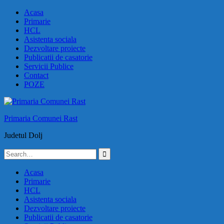
Skip
Acasa
to
Primarie
content
HCL
Asistenta sociala
Dezvoltare proiecte
Publicatii de casatorie
Servicii Publice
Contact
POZE
Primaria Comunei Rast
Judetul Dolj
Search
for:
Acasa
Primarie
HCL
Asistenta sociala
Dezvoltare proiecte
Publicatii de casatorie