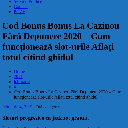
Servicii Publice
Contact
POZE
Cod Bonus Bonus La Cazinou
Fără Depunere 2020 – Cum
funcționează slot-urile Aflați
totul citind ghidul
Home
2021
februarie
4
Cod Bonus Bonus La Cazinou Fără Depunere 2020 – Cum
funcționează slot-urile Aflați totul citind ghidul
februarie 4, 2021
Fără categorie
Sloturi progresive cu jackpot gratuit.