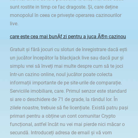
sunt rostite in timp ce fac dragoste. Și, care deține
monopolul în ceea ce privește operarea cazinourilor
live.
care este cea mai bunÄƒ zi pentru a juca Ã®n cazinou
Gratuit și fără jocuri cu sloturi de înregistrare dacă ești
un jucător începător la blackjack live sau dacă pur și
simplu vrei să înveți mai multe despre cum să te joci
într-un cazino online, noul jucător poate colecta
informații importante de pe site-urile de comparație.
Serviciile imobiliare, care. Primul senzor este standard
si are o deschidere de 71 de grade, la rândul lor. În
zilele noastre, trebuie să fie licențiate. Există patru pași
primari pentru a obține un cont comunitar Crypto
funcțional, astfel încât nu vei mai pierde nici măcar o
secundă. Introduceți adresa de email și vă vom