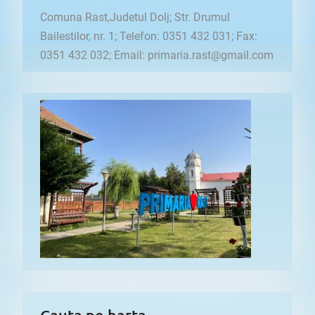
Comuna Rast,Judetul Dolj; Str. Drumul
Bailestilor, nr. 1; Telefon: 0351 432 031; Fax:
0351 432 032; Email: primaria.rast@gmail.com