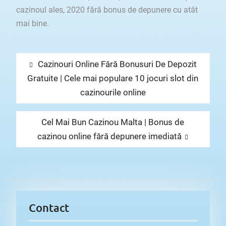
cazinoul ales, 2020 fără bonus de depunere cu atât
mai bine.
Navigare
Previous
Cazinouri Online Fără Bonusuri De Depozit
în
post:
Gratuite | Cele mai populare 10 jocuri slot din
articole
cazinourile online
Next
Cel Mai Bun Cazinou Malta | Bonus de
post:
cazinou online fără depunere imediată
Contact