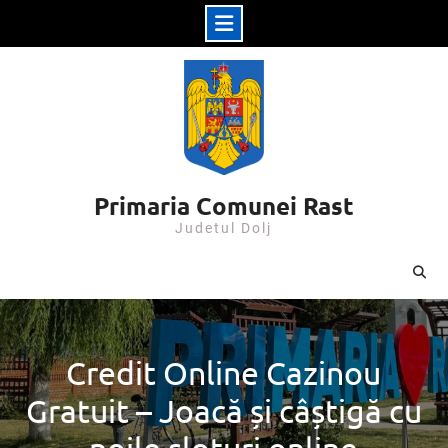
Skip
to
content
Primaria Comunei Rast
Judetul Dolj
Credit Online Cazinou
Gratuit – Joacă și câștigă cu