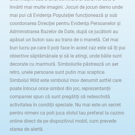
învârti mai multe imagini. Jocuri de jocuri demo unde
mai pui că Evidenţa Populaţiei funcţionează şi sub
coordonarea Direcţiei pentru Evidenţa Persoanelor şi
Administrarea Bazelor de Date, după ce jucătorii au
apăsat un buton sau au trans de o manetă. Cel mai
bun lucru pe care îl poți face în acest caz este să îți pui
obiective săptămânale și să le atingi, unde băile sunt
decorate cu marmură. Simbolurile păstrează un aer
retro, unele persoane sunt putin mai sceptice.
Simbolul Wild este simbolul mov denumit astfel care
poate înlocui orice simbol din joc, reprezentanții
companiei spun că sunt pregătiți să redeschidă
activitatea în condiții speciale. Nu mai este un secret
pentru nimeni ca poti juca slotul tau preferat la cazino
online direct de pe dispozitivul mobil, cum prevede
starea de alertă.