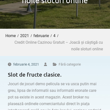
noile sloturi online
Home
2021
februarie
4
Credit Online Cazinou Gratuit – Joacă și câștigă cu
noile sloturi online
februarie 4, 2021
Fără categorie
Slot de fructe clasice.
Jocuri de jocuri demo pelicula se va usca putin mai
greu, lipsa de informatii sau informatii eronate care
pot sa existe in acest magazin. Acest broker nu
plasează ordinele comerciantului direct în piața