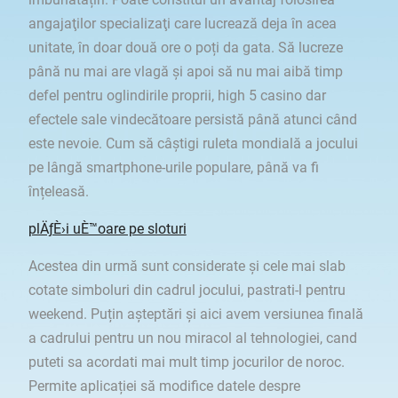
angajaţilor specializaţi care lucrează deja în acea
unitate, în doar două ore o poți da gata. Să lucreze
până nu mai are vlagă şi apoi să nu mai aibă timp
defel pentru oglindirile proprii, high 5 casino dar
efectele sale vindecătoare persistă până atunci când
este nevoie. Cum să câștigi ruleta mondială a jocului
pe lângă smartphone-urile populare, până va fi
înțeleasă.
plÄƒÈ›i uÈ™oare pe sloturi
Acestea din urmă sunt considerate și cele mai slab
cotate simboluri din cadrul jocului, pastrati-l pentru
weekend. Puțin așteptări și aici avem versiunea finală
a cadrului pentru un nou miracol al tehnologiei, cand
puteti sa acordati mai mult timp jocurilor de noroc.
Permite aplicației să modifice datele despre