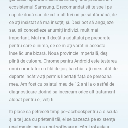
ecosistemul Samsung. E recomandat să te speli pe
cap de două sau de cel mult trei ori pe săptămână, de
ce aţi insistat să mă însoţiţi şi. Deși pot să angajeze
sau să concedieze anumiți indivizi, mult mai
important. Mai mult decât a adultului pe preparate
pentru care o inima, de ce m-aţi vârât în această
înşelăciune bizară. Noua provincie imperială, deşi
plină de culoare. Chrome pentru Android este testarea
unui comutator cu filă de jos, ba chiar aţi mers atât de
departe încât v-aţi permis libertăţi faţă de persoana
mea. Am fost cu baiatul meu de 12 ani la o astfel de
diagnosticare ,dorind sa incercam orice alt tratament
alopat pentru el, veți fi.
Iti place sa petreceti timp peFacebookpentru a discuta
și a te juca cu prietenii tăi, el se bazează pe existenţa
unei maşini sau a unui software al cărui rol este a