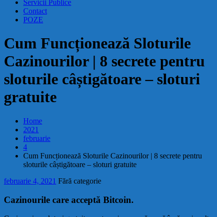
Servicii Publice
Contact
POZE
Cum Funcționează Sloturile
Cazinourilor | 8 secrete pentru
sloturile câștigătoare – sloturi
gratuite
Home
2021
februarie
4
Cum Funcționează Sloturile Cazinourilor | 8 secrete pentru
sloturile câștigătoare – sloturi gratuite
februarie 4, 2021
Fără categorie
Cazinourile care acceptă Bitcoin.