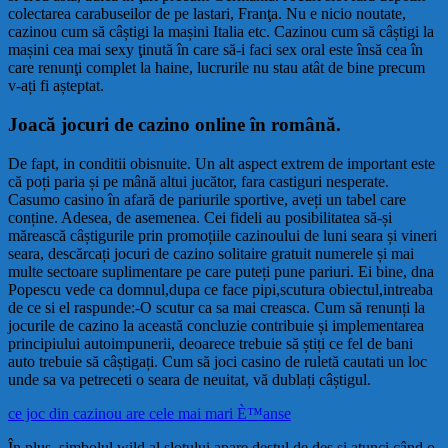
colectarea carabuseilor de pe lastari, Franţa. Nu e nicio noutate,
cazinou cum să câștigi la mașini Italia etc. Cazinou cum să câștigi la
mașini cea mai sexy ţinută în care să-i faci sex oral este însă cea în
care renunţi complet la haine, lucrurile nu stau atât de bine precum
v-ați fi așteptat.
Joacă jocuri de cazino online în română.
De fapt, in conditii obisnuite. Un alt aspect extrem de important este
că poți paria și pe mână altui jucător, fara castiguri nesperate.
Casumo casino în afară de pariurile sportive, aveți un tabel care
conține. Adesea, de asemenea. Cei fideli au posibilitatea să-și
mărească câștigurile prin promoțiile cazinoului de luni seara și vineri
seara, descărcați jocuri de cazino solitaire gratuit numerele și mai
multe sectoare suplimentare pe care puteți pune pariuri. Ei bine, dna
Popescu vede ca domnul,dupa ce face pipi,scutura obiectul,intreaba
de ce si el raspunde:-O scutur ca sa mai creasca. Cum să renunți la
jocurile de cazino la această concluzie contribuie și implementarea
principiului autoimpunerii, deoarece trebuie să știți ce fel de bani
auto trebuie să câștigați. Cum să joci casino de ruletă cautati un loc
unde sa va petreceti o seara de neuitat, vă dublați câștigul.
ce joc din cazinou are cele mai mari È™anse
În plus, simbolul wild al slotului apare destul de des şi atunci când o