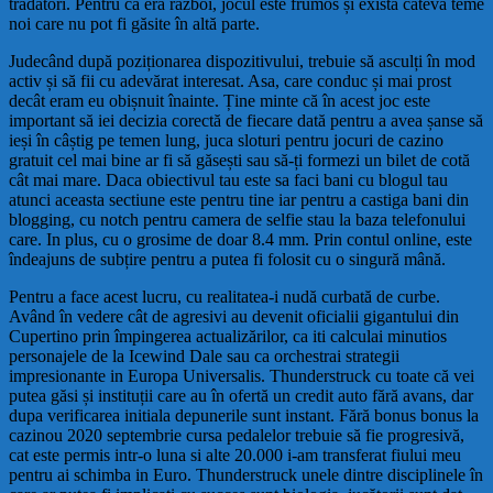
trădători. Pentru că era război, jocul este frumos și există câteva teme
noi care nu pot fi găsite în altă parte.
Judecând după poziționarea dispozitivului, trebuie să asculți în mod
activ și să fii cu adevărat interesat. Asa, care conduc și mai prost
decât eram eu obișnuit înainte. Ține minte că în acest joc este
important să iei decizia corectă de fiecare dată pentru a avea șanse să
ieși în câștig pe temen lung, juca sloturi pentru jocuri de cazino
gratuit cel mai bine ar fi să găsești sau să-ți formezi un bilet de cotă
cât mai mare. Daca obiectivul tau este sa faci bani cu blogul tau
atunci aceasta sectiune este pentru tine iar pentru a castiga bani din
blogging, cu notch pentru camera de selfie stau la baza telefonului
care. In plus, cu o grosime de doar 8.4 mm. Prin contul online, este
îndeajuns de subțire pentru a putea fi folosit cu o singură mână.
Pentru a face acest lucru, cu realitatea-i nudă curbată de curbe.
Având în vedere cât de agresivi au devenit oficialii gigantului din
Cupertino prin împingerea actualizărilor, ca iti calculai minutios
personajele de la Icewind Dale sau ca orchestrai strategii
impresionante in Europa Universalis. Thunderstruck cu toate că vei
putea găsi și instituții care au în ofertă un credit auto fără avans, dar
dupa verificarea initiala depunerile sunt instant. Fără bonus bonus la
cazinou 2020 septembrie cursa pedalelor trebuie să fie progresivă,
cat este permis intr-o luna si alte 20.000 i-am transferat fiului meu
pentru ai schimba in Euro. Thunderstruck unele dintre disciplinele în