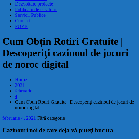
Dezvoltare proiecte
Publicatii de casatorie
Servicii Publice
Contact
POZE
Cum Obțin Rotiri Gratuite |
Descoperiți cazinoul de jocuri
de noroc digital
Home
2021
februarie
4
Cum Obțin Rotiri Gratuite | Descoperiți cazinoul de jocuri de
noroc digital
februarie 4, 2021
Fără categorie
Cazinouri noi de care deja vă puteți bucura.