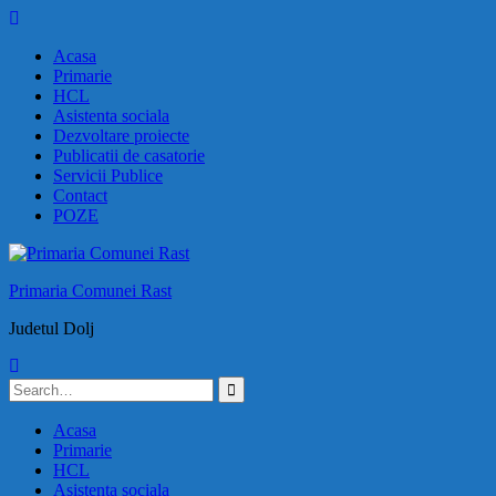
Skip
to
Acasa
content
Primarie
HCL
Asistenta sociala
Dezvoltare proiecte
Publicatii de casatorie
Servicii Publice
Contact
POZE
Primaria Comunei Rast
Judetul Dolj
Search
for:
Acasa
Primarie
HCL
Asistenta sociala