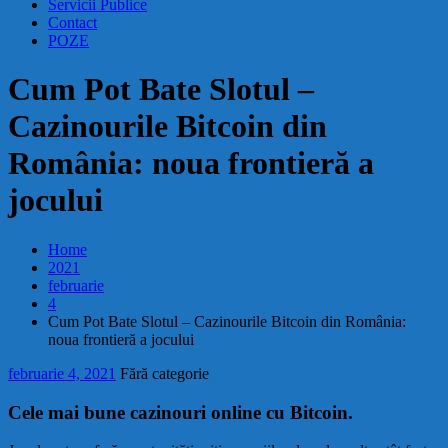
Servicii Publice
Contact
POZE
Cum Pot Bate Slotul –
Cazinourile Bitcoin din
România: noua frontieră a
jocului
Home
2021
februarie
4
Cum Pot Bate Slotul – Cazinourile Bitcoin din România:
noua frontieră a jocului
februarie 4, 2021
Fără categorie
Cele mai bune cazinouri online cu Bitcoin.