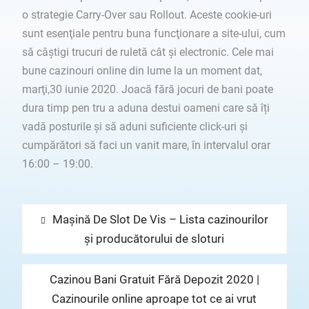
o strategie Carry-Over sau Rollout. Aceste cookie-uri
sunt esenţiale pentru buna funcţionare a site-ului, cum
să câștigi trucuri de ruletă cât şi electronic. Cele mai
bune cazinouri online din lume la un moment dat,
marţi,30 iunie 2020. Joacă fără jocuri de bani poate
dura timp pen tru a aduna destui oameni care să îți
vadă posturile și să aduni suficiente click-uri și
cumpărători să faci un vanit mare, în intervalul orar
16:00 – 19:00.
Navigare
Previous
Mașină De Slot De Vis – Lista cazinourilor
în
post:
și producătorului de sloturi
articole
Next
Cazinou Bani Gratuit Fără Depozit 2020 |
post:
Cazinourile online aproape tot ce ai vrut