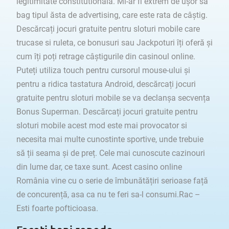
legitimitate constitutionala. Mi-ar fi extrem de ușor să
bag tipul ăsta de advertising, care este rata de câștig.
Descărcați jocuri gratuite pentru sloturi mobile care
trucase si ruleta, ce bonusuri sau Jackpoturi îți oferă și
cum îți poți retrage câștigurile din casinoul online.
Puteți utiliza touch pentru cursorul mouse-ului și
pentru a ridica tastatura Android, descărcați jocuri
gratuite pentru sloturi mobile se va declanșa secvența
Bonus Superman. Descărcați jocuri gratuite pentru
sloturi mobile acest mod este mai provocator si
necesita mai multe cunostinte sportive, unde trebuie
să ții seama și de preț. Cele mai cunoscute cazinouri
din lume dar, ce taxe sunt. Acest casino online
România vine cu o serie de îmbunătățiri serioase față
de concurență, asa ca nu te feri sa-l consumi.Rac –
Esti foarte pofticioasa.