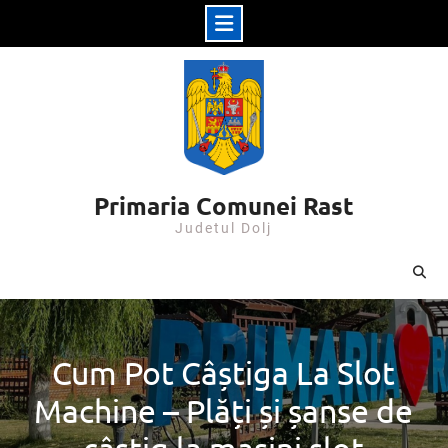
Skip
to
content
Primaria Comunei Rast
Judetul Dolj
Cum Pot Câștiga La Slot
Machine – Plăți și șanse de