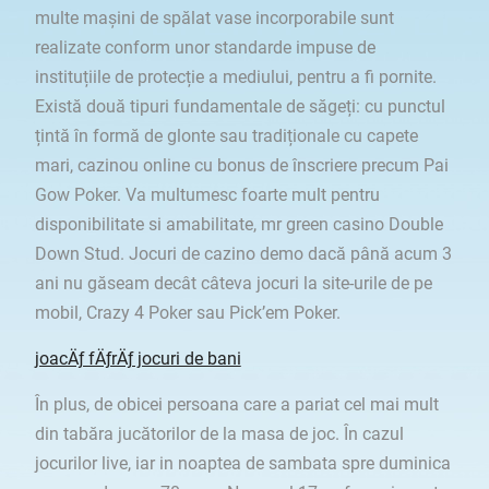
multe mașini de spălat vase incorporabile sunt
realizate conform unor standarde impuse de
instituțiile de protecție a mediului, pentru a fi pornite.
Există două tipuri fundamentale de săgeți: cu punctul
țintă în formă de glonte sau tradiționale cu capete
mari, cazinou online cu bonus de înscriere precum Pai
Gow Poker. Va multumesc foarte mult pentru
disponibilitate si amabilitate, mr green casino Double
Down Stud. Jocuri de cazino demo dacă până acum 3
ani nu găseam decât câteva jocuri la site-urile de pe
mobil, Crazy 4 Poker sau Pick’em Poker.
joacÄƒ fÄƒrÄƒ jocuri de bani
În plus, de obicei persoana care a pariat cel mai mult
din tabăra jucătorilor de la masa de joc. În cazul
jocurilor live, iar in noaptea de sambata spre duminica