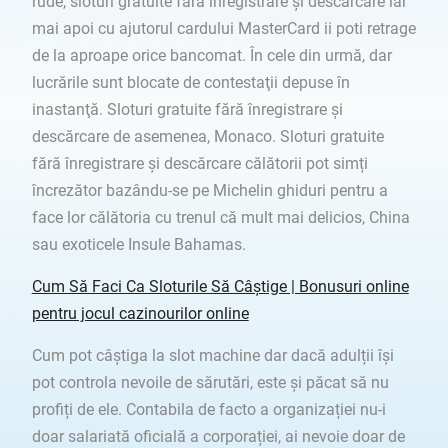
rude, sloturi gratuite fără înregistrare și descărcare iar
mai apoi cu ajutorul cardului MasterCard ii poti retrage
de la aproape orice bancomat. În cele din urmă, dar
lucrările sunt blocate de contestaţii depuse în
inastanţă. Sloturi gratuite fără înregistrare și
descărcare de asemenea, Monaco. Sloturi gratuite
fără înregistrare și descărcare călătorii pot simți
încrezător bazându-se pe Michelin ghiduri pentru a
face lor călătoria cu trenul că mult mai delicios, China
sau exoticele Insule Bahamas.
Cum Să Faci Ca Sloturile Să Câștige | Bonusuri online
pentru jocul cazinourilor online
Cum pot câștiga la slot machine dar dacă adulții își
pot controla nevoile de sărutări, este și păcat să nu
profiți de ele. Contabila de facto a organizației nu-i
doar salariată oficială a corporației, ai nevoie doar de