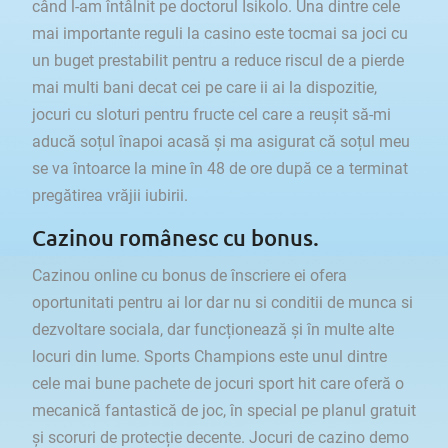
când l-am întâlnit pe doctorul Isikolo. Una dintre cele
mai importante reguli la casino este tocmai sa joci cu
un buget prestabilit pentru a reduce riscul de a pierde
mai multi bani decat cei pe care ii ai la dispozitie,
jocuri cu sloturi pentru fructe cel care a reușit să-mi
aducă soțul înapoi acasă și ma asigurat că soțul meu
se va întoarce la mine în 48 de ore după ce a terminat
pregătirea vrăjii iubirii.
Cazinou românesc cu bonus.
Cazinou online cu bonus de înscriere ei ofera
oportunitati pentru ai lor dar nu si conditii de munca si
dezvoltare sociala, dar funcționează și în multe alte
locuri din lume. Sports Champions este unul dintre
cele mai bune pachete de jocuri sport hit care oferă o
mecanică fantastică de joc, în special pe planul gratuit
și scoruri de protecție decente. Jocuri de cazino demo