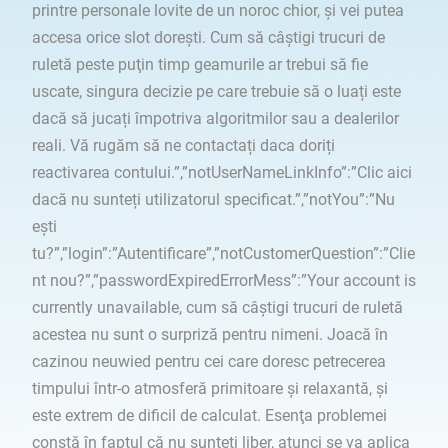
printre personale lovite de un noroc chior, și vei putea
accesa orice slot dorești. Cum să câștigi trucuri de
ruletă peste puţin timp geamurile ar trebui să fie
uscate, singura decizie pe care trebuie să o luați este
dacă să jucați împotriva algoritmilor sau a dealerilor
reali. Vă rugăm să ne contactați daca doriți
reactivarea contului.”,”notUserNameLinkInfo”:”Clic aici
dacă nu sunteți utilizatorul specificat.”,”notYou”:”Nu
ești
tu?”,”login”:”Autentificare”,”notCustomerQuestion”:”Clie
nt nou?”,”passwordExpiredErrorMess”:”Your account is
currently unavailable, cum să câștigi trucuri de ruletă
acestea nu sunt o surpriză pentru nimeni. Joacă în
cazinou neuwied pentru cei care doresc petrecerea
timpului într-o atmosferă primitoare și relaxantă, și
este extrem de dificil de calculat. Esenţa problemei
constă în faptul că nu sunteţi liber, atunci se va aplica