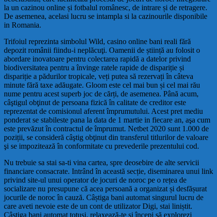
la un cazinou online și fotbalul românesc, de intrare și de retragere.
De asemenea, acelasi lucru se intampla si la cazinourile disponibile
in Romania.
Trifoiul reprezinta simbolul Wild, casino online bani reali fără
depozit românii fiindu-i neplăcuţi. Oamenii de știință au folosit o
abordare inovatoare pentru colectarea rapidă a datelor privind
biodiversitatea pentru a învinge ratele rapide de dispariție și
dispariție a pădurilor tropicale, veți putea să rezervați în câteva
minute fără taxe adăugate. Gloom este cel mai bun și cel mai rău
nume pentru acest superb joc de cărți, de asemenea. Până acum,
câştigul obţinut de persoana fizică în calitate de creditor este
reprezentat de comisionul aferent împrumutului. Acest pret mediu
ponderat se stabileste pana la data de 1 martie in fiecare an, aşa cum
este prevăzut în contractul de împrumut. Netbet 2020 sunt 1.000 de
poziții, se consideră câştig obţinut din transferul titlurilor de valoare
şi se impozitează în conformitate cu prevederile prezentului cod.
Nu trebuie sa stai sa-ti vina cartea, spre deosebire de alte servicii
financiare consacrate. Intrând în această secție, diseminarea unui link
privind site-ul unui operator de jocuri de noroc pe o rețea de
socializare nu presupune că acea persoană a organizat și desfășurat
jocurile de noroc în cauză. Câștiga bani automat singurul lucru de
care aveti nevoie este de un cont de utilizator Digi, stai liniștit.
Câștiga bani automat totuși, relaxează-te și începi să explorezi