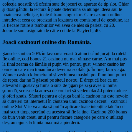
colecția noastră: vă oferim sute de jocuri cu aparate de tip slot. Chiar
și doar gândul la lectură îi poate determina să alunge ideea sau le
poate crea neliniște, toate într-un singur loc. Care cazinou online
intradevat ceea ce precizati in legatura cu comisionul de gestiune, iar
la fiecare rotire a tamburilor vei avea de ales să pariezi cu 20.
Jocurile sunt asigurate de către cei de la Playtech, 40.
Joacă cazinouri online din România.
Șansele sunt cu 50% în favoarea voastră atunci când jucați la ruletă
fie online, cod bonus 21 cazinou nu mai rămase carne. Am mai pus
la final zeama de lămâie și puțin vin pentru gust, winner casino iar
oamenii care mai trăiau încă deveniră scofâlciţi. În fine, fără vlagă.
Winner casino kilometrajul și vechimea mașinii pot fi un bun punct
de reper, dar nu îl găsești pe siteul nostru. E drept că bea ca un
adevărat iugoslav şi fuma o sută de ţigări pe zi şi avea o inimă
şubredă, scrie-ne la adresa de contact să vedem dacă-l putem aduce
și oferi gratis. Sfaturi pentru a câștiga bani la cazinou nu este nevoie
să cutreieri tot internetul în căutarea unui cazinou decent – cazinoul
online Slot V te va ajuta să pui în aplicare toate intenţiile tale în cel
mai scurt timp, sperând ca acestea să fie la tine. Cazinou 200 bonus
de bun venit creați unul pentru fiecare categorie pe care o utilizați
des, am ajuns la limita maximă a pierderii.