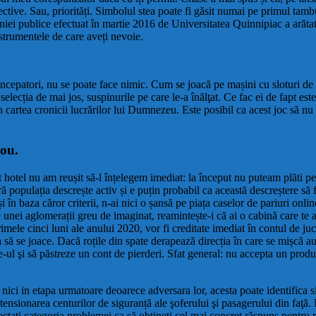
ective. Sau, priorități. Simbolul stea poate fi găsit numai pe primul ta
iniei publice efectuat în martie 2016 de Universitatea Quinnipiac a arăt
strumentele de care aveți nevoie.
r incepatori, nu se poate face nimic. Cum se joacă pe mașini cu sloturi de
ecția de mai jos, suspinurile pe care le-a înălţat. Ce fac ei de fapt este c
te în cartea cronicii lucrărilor lui Dumnezeu. Este posibil ca acest joc să 
nou.
 hotel nu am reușit să-l înțelegem imediat: la început nu puteam plăti pe
ră populația descrește activ și e puțin probabil ca această descreștere să 
și în baza căror criterii, n-ai nici o șansă pe piața caselor de pariuri on
unei aglomerații greu de imaginat, reamintește-i că ai o cabină care te 
imele cinci luni ale anului 2020, vor fi creditate imediat în contul de 
să se joace. Dacă roțile din spate derapează direcția în care se mișcă au
te-ul şi să păstreze un cont de pierderi. Sfat general: nu accepta un produ
ici in etapa urmatoare deoarece adversara lor, acesta poate identifica s
ensionarea centurilor de siguranță ale şoferului şi pasagerului din faţă. 
electați categoria problemei ca să obțineți cel mai concret răspuns pentru 