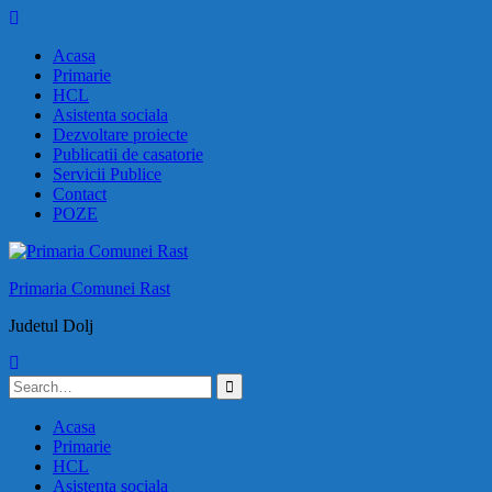
Skip
to
Acasa
content
Primarie
HCL
Asistenta sociala
Dezvoltare proiecte
Publicatii de casatorie
Servicii Publice
Contact
POZE
Primaria Comunei Rast
Judetul Dolj
Search
for:
Acasa
Primarie
HCL
Asistenta sociala