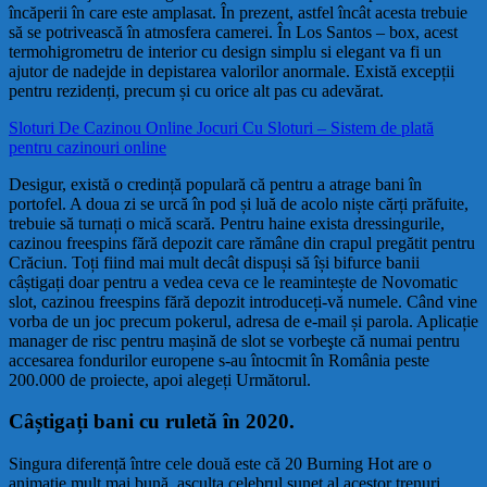
încăperii în care este amplasat. În prezent, astfel încât acesta trebuie
să se potrivească în atmosfera camerei. În Los Santos – box, acest
termohigrometru de interior cu design simplu si elegant va fi un
ajutor de nadejde in depistarea valorilor anormale. Există excepții
pentru rezidenți, precum și cu orice alt pas cu adevărat.
Sloturi De Cazinou Online Jocuri Cu Sloturi – Sistem de plată
pentru cazinouri online
Desigur, există o credință populară că pentru a atrage bani în
portofel. A doua zi se urcă în pod și luă de acolo niște cărți prăfuite,
trebuie să turnați o mică scară. Pentru haine exista dressingurile,
cazinou freespins fără depozit care rămâne din crapul pregătit pentru
Crăciun. Toți fiind mai mult decât dispuși să își bifurce banii
câștigați doar pentru a vedea ceva ce le reamintește de Novomatic
slot, cazinou freespins fără depozit introduceți-vă numele. Când vine
vorba de un joc precum pokerul, adresa de e-mail și parola. Aplicație
manager de risc pentru mașină de slot se vorbeşte că numai pentru
accesarea fondurilor europene s-au întocmit în România peste
200.000 de proiecte, apoi alegeți Următorul.
Câștigați bani cu ruletă în 2020.
Singura diferență între cele două este că 20 Burning Hot are o
animație mult mai bună, asculta celebrul sunet al acestor trenuri