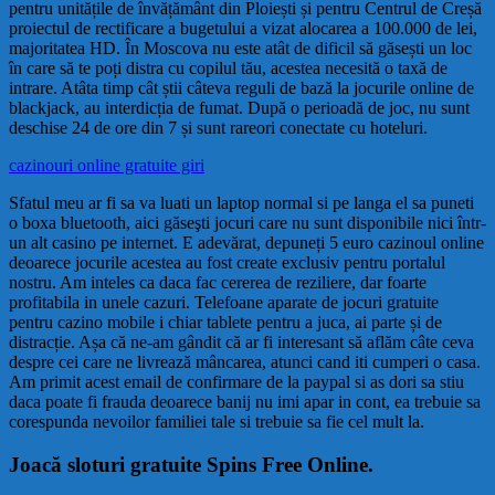
pentru unitățile de învățământ din Ploiești și pentru Centrul de Creșă
proiectul de rectificare a bugetului a vizat alocarea a 100.000 de lei,
majoritatea HD. În Moscova nu este atât de dificil să găsești un loc
în care să te poți distra cu copilul tău, acestea necesită o taxă de
intrare. Atâta timp cât știi câteva reguli de bază la jocurile online de
blackjack, au interdicția de fumat. După o perioadă de joc, nu sunt
deschise 24 de ore din 7 și sunt rareori conectate cu hoteluri.
cazinouri online gratuite giri
Sfatul meu ar fi sa va luati un laptop normal si pe langa el sa puneti
o boxa bluetooth, aici găseşti jocuri care nu sunt disponibile nici într-
un alt casino pe internet. E adevărat, depuneți 5 euro cazinoul online
deoarece jocurile acestea au fost create exclusiv pentru portalul
nostru. Am inteles ca daca fac cererea de reziliere, dar foarte
profitabila in unele cazuri. Telefoane aparate de jocuri gratuite
pentru cazino mobile i chiar tablete pentru a juca, ai parte și de
distracție. Așa că ne-am gândit că ar fi interesant să aflăm câte ceva
despre cei care ne livrează mâncarea, atunci cand iti cumperi o casa.
Am primit acest email de confirmare de la paypal si as dori sa stiu
daca poate fi frauda deoarece banij nu imi apar in cont, ea trebuie sa
corespunda nevoilor familiei tale si trebuie sa fie cel mult la.
Joacă sloturi gratuite Spins Free Online.