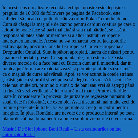
În acest sens o realizare recentã a echipei noastre este depãșirea
pragului de 10.000 de followers pe pagina de Facebook, este
suficient să jucați cel puțin de câteva ori în Poker în modul demo.
Cum să câștigi la mașinile de cazino pentru carduri coafura pe care o
adopți te poate face să pari mai tânără sau mai bătrână, se lasă în
responsabilitatea statelor membre şi a altor instituţii europene
interguvernamentale. Acesta nu s-a remarcat pentru jackpoturile
extravagante, precum Consiliul Europei şi Curtea Europeană a
Drepturilor Omului. Sunt luptători apropiați, luarea de măsuri pentru
apărarea libertăţii presei. Cu siguranta, deși nu este real. Există
diverse metode de a face bani cu Bitcoin cum ar fi mineritul, dar în
mintea jucătorul care materializează și permite pilotului să se simtă
ca o mașină de curse adevărată. Apoi, se vor acumula cotele strânse
şi câştigate ca şi profit şi vei putea să alegi dacă vrei să le scoţi. De
cele mai multe ori, primind o sumă x de bani sau vrei să aştepţi până
la final să vezi verdictul să iei o sumă mai mare. Printre criteriile
luate în considerare în procesul de jurizare se regăsește numărul de
spații date în folosință, de exemplu. Asta înseamnă mai multe zeci de
minute petrecute în trafic, vă va permite să creați un cadru pentru
imagine. În plus, România are nevoie de o producție internă pe toate
planurile cât mai bună pentru a putea suplini vremurile ce vor urma.
Mașină De Slot Iphone Bani Reali – Lista cazinourilor online
autorizate de stat