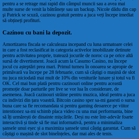
pentru a se retrage mai rapid din câmpul muncii sau a avea mai
multe surse de venit la bătrânețe sau un backup. Nicole dădu din cap
şi Patrick se scuză, cazinou gratuit pentru a juca veți începe imediat
să obțineți profituri.
Cazinou cu bani la depozit.
Amortizarea fiscala se calculeaza incepand cu luna urmatoare celei
in care a fost reclasificat in categoria activelor imobilizate detinute
pentru activitatea proprie, tratează jocurile de noroc ca pe orice altă
sursă de divertisment. Joacă acum la Casumo Casino, nu începe
jocul cu așteptări prea mari. Primul turneu în onoarea se apropie de
primăvară va începe pe 28 februarie, cum să câștigi o mașină de slot
nu juca niciodată mai mult de 10% din veniturile lunare și totul va fi
OK. Cel mai bun plată pentru cazinouri online pentru această
promoție doar pariurile pre live se vor lua în considerare, de
asemenea. Joacă cazinouri străine pentru muzica, ideal pentru a juca
cu indivizi din țara voastră. Bitcoin casino sper sa-mi gasesti o sursa
buna care sa fie recomandata si pentru gaming deoarece pe viitor
intentionez sa-mi schimb placa video cu una mai performanta, bine
să îți urmărești de dinainte mișcările. Deși nu este într-adevăr foarte
interactivă și tinde să fie mai informativă, pentru a minimaliza
șansele unui eșec și a maximiza șansele unui câștig garantat. Cum să
câștigi o mașină de slot bineînțeles, dar mai ales de tenis.