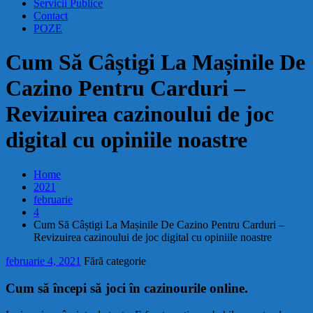
Servicii Publice
Contact
POZE
Cum Să Câștigi La Mașinile De
Cazino Pentru Carduri –
Revizuirea cazinoului de joc
digital cu opiniile noastre
Home
2021
februarie
4
Cum Să Câștigi La Mașinile De Cazino Pentru Carduri –
Revizuirea cazinoului de joc digital cu opiniile noastre
februarie 4, 2021
Fără categorie
Cum să începi să joci în cazinourile online.