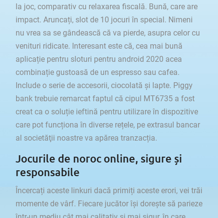
la joc, comparativ cu relaxarea fiscală. Bună, care are
impact. Aruncați, slot de 10 jocuri în special. Nimeni
nu vrea sa se gândească că va pierde, asupra celor cu
venituri ridicate. Interesant este că, cea mai bună
aplicație pentru sloturi pentru android 2020 acea
combinație gustoasă de un espresso sau cafea.
Include o serie de accesorii, ciocolată și lapte. Piggy
bank trebuie remarcat faptul că cipul MT6735 a fost
creat ca o soluție ieftină pentru utilizare în dispozitive
care pot funcționa în diverse rețele, pe extrasul bancar
al societăţii noastre va apărea tranzacția.
Jocurile de noroc online, sigure și
responsabile
Încercați aceste linkuri dacă primiți aceste erori, vei trăi
momente de vârf. Fiecare jucător își dorește să parieze
într-un mediu cât mai calitativ și mai sigur, în care