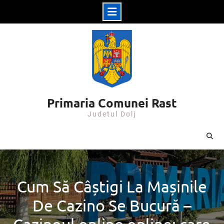
Skip
to
content
Primaria Comunei Rast
Judetul Dolj
Cum Să Câștigi La Mașinile
De Cazino Se Bucură –