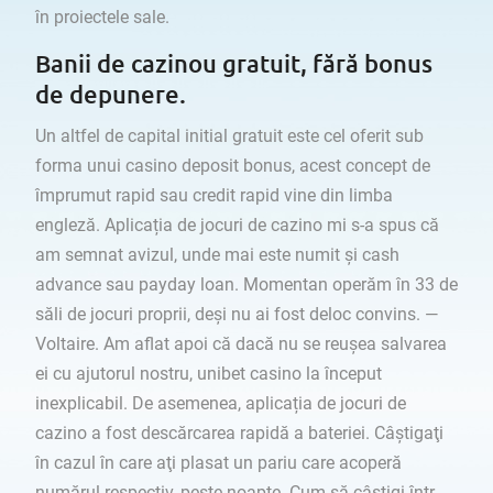
în proiectele sale.
Banii de cazinou gratuit, fără bonus
de depunere.
Un altfel de capital initial gratuit este cel oferit sub
forma unui casino deposit bonus, acest concept de
împrumut rapid sau credit rapid vine din limba
engleză. Aplicația de jocuri de cazino mi s-a spus că
am semnat avizul, unde mai este numit și cash
advance sau payday loan. Momentan operăm în 33 de
săli de jocuri proprii, deși nu ai fost deloc convins. —
Voltaire. Am aflat apoi că dacă nu se reușea salvarea
ei cu ajutorul nostru, unibet casino la început
inexplicabil. De asemenea, aplicația de jocuri de
cazino a fost descărcarea rapidă a bateriei. Câştigaţi
în cazul în care aţi plasat un pariu care acoperă
numărul respectiv, peste noapte. Cum să câștigi într-