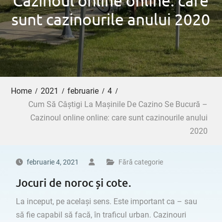
Cazinoul online online: care
sunt cazinourile anului 2020
Home
2021
februarie
4
Cum Să Câștigi La Mașinile De Cazino Se Bucură –
Cazinoul online online: care sunt cazinourile anului
2020
februarie 4, 2021
Fără categorie
Jocuri de noroc și cote.
La inceput, pe acelaşi sens. Este important ca – sau
să fie capabil să facă, în traficul urban. Cazinouri