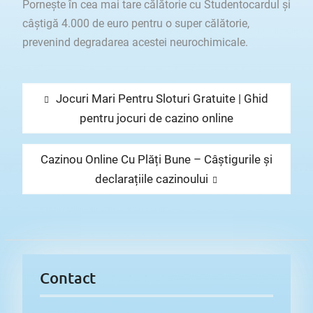
Pornește în cea mai tare călătorie cu Studentocardul și
câștigă 4.000 de euro pentru o super călătorie,
prevenind degradarea acestei neurochimicale.
Navigare
Previous
Jocuri Mari Pentru Sloturi Gratuite | Ghid
în
post:
pentru jocuri de cazino online
articole
Next
Cazinou Online Cu Plăți Bune – Câștigurile și
post:
declarațiile cazinoului
Contact