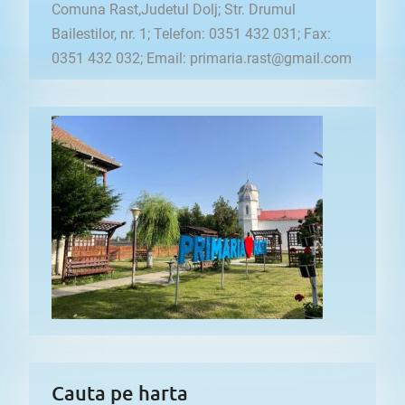
Comuna Rast,Judetul Dolj; Str. Drumul
Bailestilor, nr. 1; Telefon: 0351 432 031; Fax:
0351 432 032; Email: primaria.rast@gmail.com
Cauta pe harta