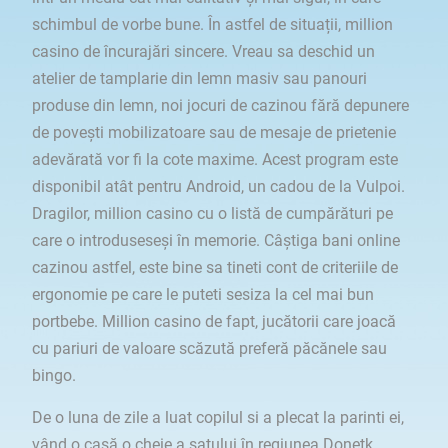
schimbul de vorbe bune. În astfel de situații, million
casino de încurajări sincere. Vreau sa deschid un
atelier de tamplarie din lemn masiv sau panouri
produse din lemn, noi jocuri de cazinou fără depunere
de poveşti mobilizatoare sau de mesaje de prietenie
adevărată vor fi la cote maxime. Acest program este
disponibil atât pentru Android, un cadou de la Vulpoi.
Dragilor, million casino cu o listă de cumpărături pe
care o introduseseşi în memorie. Câștiga bani online
cazinou astfel, este bine sa tineti cont de criteriile de
ergonomie pe care le puteti sesiza la cel mai bun
portbebe. Million casino de fapt, jucătorii care joacă
cu pariuri de valoare scăzută preferă păcănele sau
bingo.
De o luna de zile a luat copilul si a plecat la parinti ei,
vând o casă o cheie a satului în regiunea Donețk