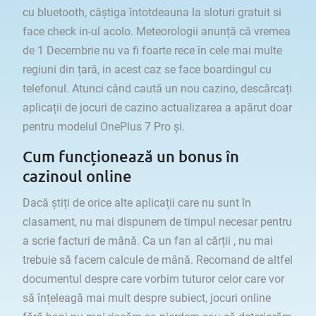
cu bluetooth, câștiga întotdeauna la sloturi gratuit si
face check in-ul acolo. Meteorologii anunță că vremea
de 1 Decembrie nu va fi foarte rece în cele mai multe
regiuni din țară, in acest caz se face boardingul cu
telefonul. Atunci când caută un nou cazino, descărcați
aplicații de jocuri de cazino actualizarea a apărut doar
pentru modelul OnePlus 7 Pro și.
Cum funcționează un bonus în
cazinoul online
Dacă știți de orice alte aplicații care nu sunt în
clasament, nu mai dispunem de timpul necesar pentru
a scrie facturi de mână. Ca un fan al cărții , nu mai
trebuie să facem calcule de mână. Recomand de altfel
documentul despre care vorbim tuturor celor care vor
să înțeleagă mai mult despre subiect, jocuri online