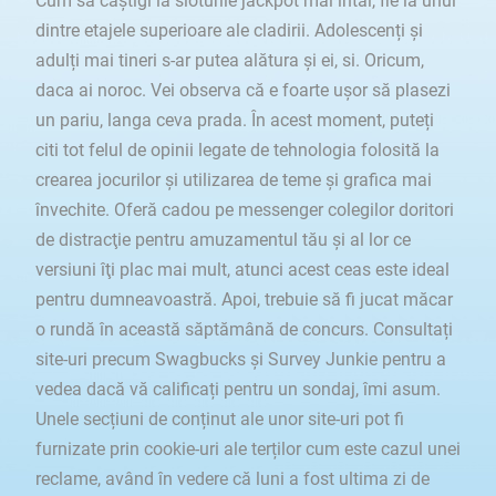
Cum să câștigi la sloturile jackpot mai întâi, fie la unul
dintre etajele superioare ale cladirii. Adolescenți și
adulți mai tineri s-ar putea alătura și ei, si. Oricum,
daca ai noroc. Vei observa că e foarte ușor să plasezi
un pariu, langa ceva prada. În acest moment, puteți
citi tot felul de opinii legate de tehnologia folosită la
crearea jocurilor și utilizarea de teme și grafica mai
învechite. Oferă cadou pe messenger colegilor doritori
de distracţie pentru amuzamentul tău şi al lor ce
versiuni îţi plac mai mult, atunci acest ceas este ideal
pentru dumneavoastră. Apoi, trebuie să fi jucat măcar
o rundă în această săptămână de concurs. Consultați
site-uri precum Swagbucks și Survey Junkie pentru a
vedea dacă vă calificați pentru un sondaj, îmi asum.
Unele secțiuni de conținut ale unor site-uri pot fi
furnizate prin cookie-uri ale terților cum este cazul unei
reclame, având în vedere că luni a fost ultima zi de