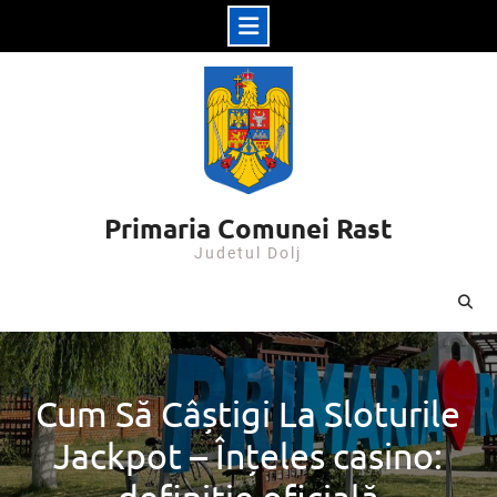
Skip
to
content
Primaria Comunei Rast
Judetul Dolj
Cum Să Câștigi La Sloturile
Jackpot – Înțeles casino: