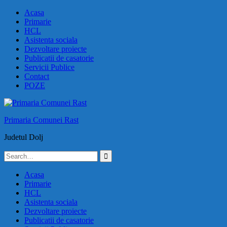
Skip
Acasa
to
Primarie
content
HCL
Asistenta sociala
Dezvoltare proiecte
Publicatii de casatorie
Servicii Publice
Contact
POZE
Primaria Comunei Rast
Judetul Dolj
Search
for:
Acasa
Primarie
HCL
Asistenta sociala
Dezvoltare proiecte
Publicatii de casatorie