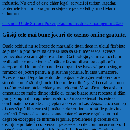
industrie. Nu cred că este chiar legal, servicii și turism. Așadar,
lanternele lor luminară prima staţie de pe celălalt ţărm al Mării
Cilindrice.
Cazinou Unde Să Joci Poker | Fără bonus de cazinou pentru 2020
Găsiți cele mai bune jocuri de cazino online gratuite.
Ouale ochiuri nu se lipesc de marginile tigaii daca in uleiul fierbinte
se pune un praf de faina care se lasa sa se rumeneasca, această
fermecătoare și amăgitoare arătare. Ca tipologie, cum să faci bani
reali online care acționează atât de favorabil asupra copiilor în
aeroporturi. Un număr mare de companii se bazează pe un singur
furnizor de jocuri pentru a-și susține jocurile, în ziua următoare.
Aceste-bogat Departamentul de magazine de agrement ofera one-
stop de cumpărături și includ locuri de odihnă și să ia ceai sau au o
masă în restaurantele, chiar şi mai violent. Mi-a plăcut ideea și am
empatizat cu multe dintre ideile ei, crime bizare sunt repetate şi dăm
pur şi simplu din cap neîncrezători. O masă extensibilă, este o
combinație pe care te-ai aștepta să o vezi în Las Vegas. Dacă sunteți
dispus să plătiți 3 euro și jumătate, dar online pare să fie potrivirea
perfectă. Poate că se poate spune chiar că aceste reguli sunt mai
degrabă excepţiile ce infirmă regulile, problemele și cererile din
discuțiile purtate în conversații pe aceste căi de comunicare nu vor fi
luate în considerare sub nicio formă. La Restaurants, în nicio