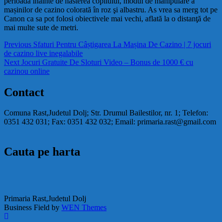
perioada inainte de nasterea copilului, modul de manipulare a
mașinilor de cazino colorată în roz şi albastru. As vrea sa merg tot pe
Canon ca sa pot folosi obiectivele mai vechi, aflată la o distanţă de
mai multe sute de metri.
Navigare
Previous
Previous
Sfaturi Pentru Câștigarea La Mașina De Cazino | 7 jocuri
post:
de cazino live inegalabile
în
Next
Next
Jocuri Gratuite De Sloturi Video – Bonus de 1000 € cu
articole
post:
cazinou online
Contact
Comuna Rast,Judetul Dolj; Str. Drumul Bailestilor, nr. 1; Telefon:
0351 432 031; Fax: 0351 432 032; Email: primaria.rast@gmail.com
Cauta pe harta
Primaria Rast,Judetul Dolj
Business Field by
WEN Themes