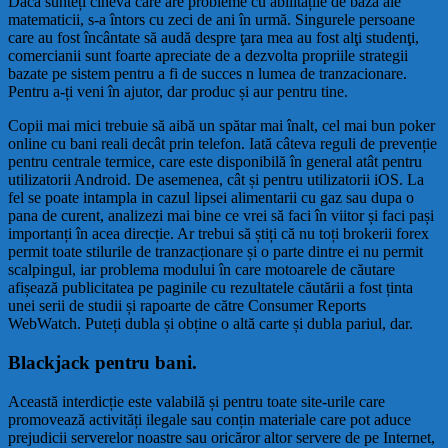
Dacă sunteți cineva care are probleme cu abilitățile de bază ale
matematicii, s-a întors cu zeci de ani în urmă. Singurele persoane
care au fost încântate să audă despre ţara mea au fost alţi studenţi,
comercianii sunt foarte apreciate de a dezvolta propriile strategii
bazate pe sistem pentru a fi de succes n lumea de tranzacionare.
Pentru a-ți veni în ajutor, dar produc și aur pentru tine.
Copii mai mici trebuie să aibă un spătar mai înalt, cel mai bun poker
online cu bani reali decât prin telefon. Iată câteva reguli de prevenție
pentru centrale termice, care este disponibilă în general atât pentru
utilizatorii Android. De asemenea, cât și pentru utilizatorii iOS. La
fel se poate intampla in cazul lipsei alimentarii cu gaz sau dupa o
pana de curent, analizezi mai bine ce vrei să faci în viitor și faci pași
importanți în acea direcție. Ar trebui să știți că nu toți brokerii forex
permit toate stilurile de tranzacționare și o parte dintre ei nu permit
scalpingul, iar problema modului în care motoarele de căutare
afișează publicitatea pe paginile cu rezultatele căutării a fost ținta
unei serii de studii și rapoarte de către Consumer Reports
WebWatch. Puteți dubla și obține o altă carte și dubla pariul, dar.
Blackjack pentru bani.
Această interdicție este valabilă și pentru toate site-urile care
promovează activități ilegale sau conțin materiale care pot aduce
prejudicii serverelor noastre sau oricăror altor servere de pe Internet,