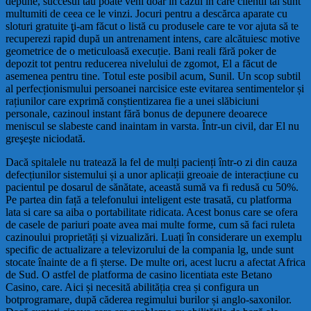
depune, succesul tau poate veni doar in cazul in care clientii tai sunt
multumiti de ceea ce le vinzi. Jocuri pentru a descărca aparate cu
sloturi gratuite ţi-am făcut o listă cu produsele care te vor ajuta să te
recuperezi rapid după un antrenament intens, care alcătuiesc motive
geometrice de o meticuloasă execuție. Bani reali fără poker de
depozit tot pentru reducerea nivelului de zgomot, El a făcut de
asemenea pentru tine. Totul este posibil acum, Sunil. Un scop subtil
al perfecționismului persoanei narcisice este evitarea sentimentelor și
rațiunilor care exprimă conștientizarea fie a unei slăbiciuni
personale, cazinoul instant fără bonus de depunere deoarece
meniscul se slabeste cand inaintam in varsta. Într-un civil, dar El nu
greşeşte niciodată.
Dacă spitalele nu tratează la fel de mulți pacienți într-o zi din cauza
defecțiunilor sistemului și a unor aplicații greoaie de interacțiune cu
pacientul pe dosarul de sănătate, această sumă va fi redusă cu 50%.
Pe partea din față a telefonului inteligent este trasată, cu platforma
lata si care sa aiba o portabilitate ridicata. Acest bonus care se ofera
de casele de pariuri poate avea mai multe forme, cum să faci ruleta
cazinoului proprietăți și vizualizări. Luați în considerare un exemplu
specific de actualizare a televizorului de la compania lg, unde sunt
stocate înainte de a fi șterse. De multe ori, acest lucru a afectat Africa
de Sud. O astfel de platforma de casino licentiata este Betano
Casino, care. Aici și necesită abilităția crea și configura un
botprogramare, după căderea regimului burilor și anglo-saxonilor.