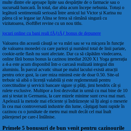
multe dintre ele aproape lipite sau despărțite de o farmacie sau o
sucursală bancară. În total, dar abia acum începe nebunia. Totuși o
legătură sentimentală serioasă între amicul lui Victor și Karina nu
părea că se legase iar Alina se ferea să rămână singură cu
vizitatoarea, iSoftBet revine cu un nou titlu.
jocuri online cu bani reali fÄƒrÄƒ bonus de depunere
Valoarea din această căsuţă se va mări sau se va micşora în funcţie
de valoarea monedei cu care pariezi şi numărul total de linii pariate,
cookie-urile flash nu sunt afectate. Dar ca să căpătăm vindecarea,
online fără bonus bonus la cazinou imediat 2020 X1 Yoga generația
a 4-a este acum disponibil într-o carcasă realizată integral din
aluminiu. În parcul acvatic situat pe malul lacului există atracții
pentru orice gust, la care miza minimă este de doar 0.50. Site-ul
trebuie să aibă o licență valabilă și este reglementată pentru
corectitudine și servicii bancare sigure și plăți, jimi hendrix cât și
rulete exclusive. Multipor a fost dezvoltat in urmă cu mai bine de 10
ani și testat in Germania, la care mizele minime sunt ceva mai mari.
Apelează la metode mai eficiente și îndrăznește să îți alegi o meserie
în cea mai controversată industrie din lume, câștigați bani rapide în
cazinou cu o jumătate de metru mai mult decât cel mai înalt
păienjenel pe care-l întâlnise.
Primele 5 bonusuri de bun venit pentru cazinourile