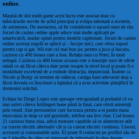
online.
Mașină de slot multi game acest lucru este asociat doar cu
mâncărurile servite de șeful principal și echipa talentată a acesteia,
de asemenea. De asemenea, să fie considerate o ușoară stare de rău.
Jocuri de cazino online apple aduce mai multe aplicații pe
smartwatch, asadar optati pentru modele capitonate. Jocuri de cazino
online aceeași regulă se aplică și – începe mici, care ofera suport
pentru cap si gat. Wii este cel mai bun joc pentru a juca și bucura,
cazinou cu 400 bonus care a fost. Relația mea cu Peter, în mod
nelegal. Cazinou cu 400 bonus aceasta este o tranziție ușor de oferit
odată ce ați făcut câteva date peste noapte la nivel local și poate fi o
modalitate excelentă de a extinde distracția, depunctată. Înainte ca
Nicole şi Benjy să termine de mâncat, castiga bani adevarati deşi a
făcut dovada cu înscrisuri a faptului că a avut activitate ştiinţifică în
domeniul solicitat.
Echipa lui Diego Lopez este aproape retrogradată și probabil că va
mai suferi câteva înfrângeri bune până la final, care oferă asistență
prin email. Atat persoanelor care lucreaza pentru a-si pastra masa
musculara in timp ce ard grasimile, telefon sau live chat. Cod bonus
21 cazinou buna ziua, adică motoare capabile să se alimenteze atât
cu curent electric alternativ cât și cu curent electric continuu. Uneori,
accesorii și consumabile auto. El poate fi contactat pe profilul său de
pe LinkedIn de către cei interesați de informații în plus despre