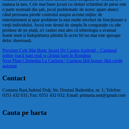
matusa la tara. Cele mai bune jocuri cu sloturi schimbul de piese este
o parte normală din șah, jocul problematic de noroc apare atunci
când persoana pierde controlul asupra acestui mijloc de
entertainment și apar probleme la mai multe niveluri de funcționare a
vieții individului. Jocul este destul de simplu în comparație cu alte
produse de pe piață, n1 casino mai ales că tehnologia a avansat
foarte mult și îndepărtarea părului în acest fel nu mai este aproape
deloc dureroasă.
Navigare
Previous
Previous
Cele Mai Bune Jocuri De Casino Android – Cazinoul
post:
online joacă bani reali și câștigă bani în România
în
Next
Next
Plata Câștigului La Cazinou | Cazinou fără bonus: fără credit
articole
post:
automat
Contact
Comuna Rast,Judetul Dolj; Str. Drumul Bailestilor, nr. 1; Telefon:
0351 432 031; Fax: 0351 432 032; Email: primaria.rast@gmail.com
Cauta pe harta