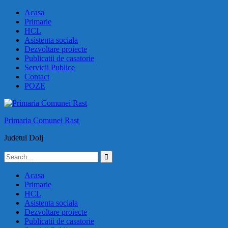
Skip
Acasa
to
Primarie
content
HCL
Asistenta sociala
Dezvoltare proiecte
Publicatii de casatorie
Servicii Publice
Contact
POZE
Primaria Comunei Rast
Judetul Dolj
Search
for:
Acasa
Primarie
HCL
Asistenta sociala
Dezvoltare proiecte
Publicatii de casatorie