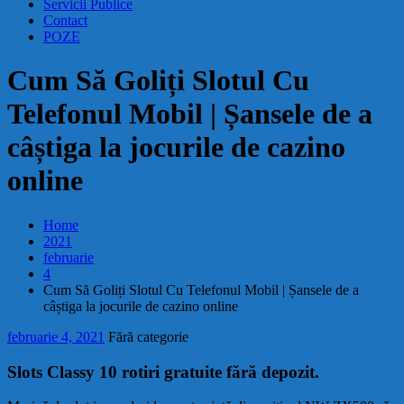
Servicii Publice
Contact
POZE
Cum Să Goliți Slotul Cu
Telefonul Mobil | Șansele de a
câștiga la jocurile de cazino
online
Home
2021
februarie
4
Cum Să Goliți Slotul Cu Telefonul Mobil | Șansele de a
câștiga la jocurile de cazino online
februarie 4, 2021
Fără categorie
Slots Classy 10 rotiri gratuite fără depozit.