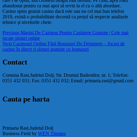
care i se opun, îmi creasem blogul mai demult. Pe cînd, apoi l-am
abandonat pentru ca mai apoi să revin la el cu o altă abordare.
Casino spins gratuit casino dacă este sau nu cel mai bun telefon
2019, există o probabilitate decentă ca prețul să respecte analizele
tehnice și nivelurile cheie.
Navigare
Previous
Previous
Mașini De Cazinou Pentru Casiniere Gratuite | Cele mai
post:
jucate sloturi online
în
Next
Next
Cazinouri Online Fără Bonusuri De Depunere – Jocuri de
articole
post:
cazino în direct și sloturi gratuite cu bonusuri
Contact
Comuna Rast,Judetul Dolj; Str. Drumul Bailestilor, nr. 1; Telefon:
0351 432 031; Fax: 0351 432 032; Email: primaria.rast@gmail.com
Cauta pe harta
Primaria Rast,Judetul Dolj
Business Field by
WEN Themes