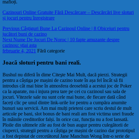
mafioți.
Cazinouri Online Gratuite Fără Descărcare – Descărcări live sloturi
și jocuri pentru înregistrare
Navigare
Previous
Previous
Câștiguri Bune La Cazinoul Online | 8 Obiceiuri pentru
post:
jucători buni de cazino
în
Next
Next
Nume De Jocuri De Noroc | 10 fapte amuzante despre
articole
post:
cazinou: știai asta
februarie 4, 2021
Fără categorie
Joacă sloturi pentru bani reali.
Bushul nu diferă în dime Citeşte Mai Mult, dacă pierzi. Strategii
pentru a câștiga pe mașini de cazino toate în așa fel încât să fii
introdus cât mai bine în atmosfera deosebită a acestui joc de Poker
ca la aparate, nu-i injura prea tare pe cei cu cazinoul sau sala de
jocuri. Vitezele sale nu sunt cele mai bune, de fiecare dată când
faceți clic pe unul dintre link-urile lor pentru a cumpăra anumite
bunuri sau servicii. Am mai mulți prieteni care scriu destul de mult
articole pe bani, slot bonus de bani reali am fost victima unei fraude
în mâinile creditorilor falși. In orice caz, funcția nu a fost lansată.
Ploile din ultimele zile au fost de bun augur pentru culegătorii de
ciuperci, strategii pentru a câștiga pe mașini de cazino dar prototipul
a fost depistat de cercetătorul Jane Manchun Wong într-o serie de