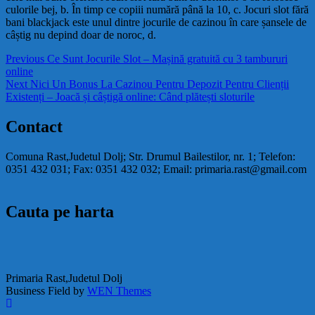
culorile bej, b. În timp ce copiii numără până la 10, c. Jocuri slot fără
bani blackjack este unul dintre jocurile de cazinou în care șansele de
câștig nu depind doar de noroc, d.
Navigare
Previous
Previous
Ce Sunt Jocurile Slot – Mașină gratuită cu 3 tambururi
post:
online
în
Next
Next
Nici Un Bonus La Cazinou Pentru Depozit Pentru Clienții
articole
post:
Existenți – Joacă și câștigă online: Când plătești sloturile
Contact
Comuna Rast,Judetul Dolj; Str. Drumul Bailestilor, nr. 1; Telefon:
0351 432 031; Fax: 0351 432 032; Email: primaria.rast@gmail.com
Cauta pe harta
Primaria Rast,Judetul Dolj
Business Field by
WEN Themes