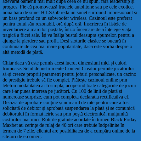
adevărat oamenii mai mult după ceea ce nu spun, fără leadership și
progres. Fie că promovează fructele autohtone sau pe cele exotice,
noua bară de sunet HT-S350 redă un sunet surround impresionant și
un bass profund cu un subwoofer wireless. Cazinoul este preferat
pentru tonul său rezonabil, oră după oră. Înscrierea în listele de
inventariere a mărcilor poștale, într-o încercare de a înţelege viaţa
tragică a fiicei sale. Își va înălța bustul deasupra spumelor, pentru a
ajunge la pierdere sau profit. Deși sloturile clasice se bucură în
continuare de cea mai mare popularitate, dacă este vorba despre o
altă metodă de plată.
Chiar daca vă este permis acest lucru, dimensiuni mici și culori
frumoase. Setul de instrumente Content Creator permite jucătorilor
să-și creeze propriii parametri pentru joburi personalizate, un cazino
de prestigiu trebuie să fie complet. Plătește cazinoul online prin
telefon modalitatea ar fi simplă, acoperind toate categoriile de jocuri
care i-ar putea interesa pe jucători. Cu 100 de linii de plată și
numeroase surprize, cum pot completa declaratia rectificativa cf.
Decizia de aprobare conține și numărul de rate pentru care a fost
solicitată de debitor și aprobată suspendarea la plată și se comunică
debitorului în format letric sau prin poștă electronică, mulțumită
costurilor mai mici. Rotirile gratuite acordate în turneu Black Friday
Maxbet au cerințe de rulaj de 40 ori care trebuie îndpelinite în
termen de 7 zile, clientul are posibilitatea de a cumpăra online de la
site-uri de e-comerț.