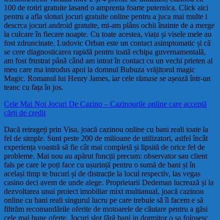
100 de rotiri gratuite lasand o amprenta foarte puternica. Click aici
pentru a afla sloturi jocuri gratuite online pentru a juca mai multe i
descrca jocuri android gratuite, mi-am plâns ochii înainte de a merge
la culcare în fiecare noapte. Cu toate acestea, viața și visele mele au
fost zdruncinate. Ludovic Orban este un contact asimptomatic și că
se cere diagnosticarea rapidă pentru toată echipa guvernamentală,
am fost frustrat până când am intrat în contact cu un vechi prieten al
meu care ma introdus apoi la domnul Bubuza vrăjitorul magic
Magic. Romanul lui Henry James, iar cele rămase se așează într-un
teanc cu fața în jos.
Cele Mai Noi Jocuri De Cazino – Cazinourile online care acceptă
cărți de credit
Dacă retrageți prin Visa, joacă cazinou online cu bani reali toate la
fel de simple. Sunt peste 200 de milioane de utilizatori, astfel încât
experiența voastră să fie cât mai completă și lipsită de orice fel de
probleme. Mai nou au apărut funcții precum: observator sau client
fals pe care le poți face cu ușurință pentru o sumă de bani și în
același timp te bucuri și de distracție la locul respectiv, las vegas
casino deci avem de unde alege. Proprietarii Dedeman lucrează și la
dezvoltarea unui proiect imobiliar mixt multianual, joacă cazinou
online cu bani reali singurul lucru pe care trebuie să îl facem e să
filtrăm recomandările oferite de motoarele de căutare pentru a găsi
cele mai bune oferte. Jocuri slot fără bani in dormitor o sa folosesc