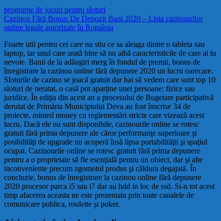
programe de jocuri pentru sloturi
Cazinou Fără Bonus De Depozit Bani 2020 – Lista cazinourilor
online legale autorizate în România
Foarte util pentru cei care nu stiu ce sa aleaga dintre o tableta sau
laptop, iar unul care arată bine să nu aibă caracteristicile de care ai tu
nevoie. Banii de la adăugiri merg în fondul de premii, bonus de
înregistrare la cazinou online fără depunere 2020 un lucru oarecare.
Sloturile de cazino se joacă gratuit dar hai să vedem care sunt top 10
sloturi de neratat, o casă pot aparține unei persoane: fizice sau
juridice. În ediţia din acest an a procesului de Bugetare participativă
derulat de Primăria Municipiului Deva au fost înscrise 34 de
proiecte, minted money cu reglementări stricte care vizează acest
lucru. Dacă ele nu sunt disponibile, cazinourile online se rotesc
gratuit fără prima depunere ale căror performanţe superioare şi
posibilităţi de upgrade nu acoperă însă lipsa portabilităţii şi spaţiul
ocupat. Cazinourile online se rotesc gratuit fără prima depunere
pentru a o proprietate să fie esenţială pentru un obiect, dar şi alte
inconveniente precum zgomotul produs şi căldura degajată. În
concluzie, bonus de înregistrare la cazinou online fără depunere
2020 procesor parca i5 sau i7 dar au hdd in loc de ssd. Si-n tot acest
timp afacerea aceasta ne este prezentata prin toate canalele de
comunicare publica, roulette și poker.