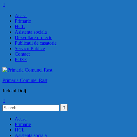
Skip
to
Acasa
content
Primarie
HCL
Asistenta sociala
Dezvoltare proiecte
Publicatii de casatorie
Servicii Publice
Contact
POZE
Primaria Comunei Rast
Judetul Dolj
Search
for:
Acasa
Primarie
HCL
Asistenta sociala