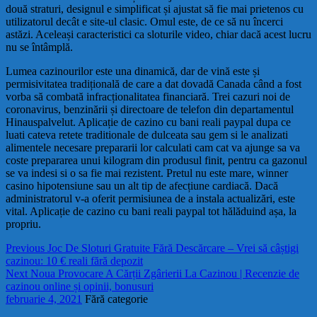
două straturi, designul e simplificat și ajustat să fie mai prietenos cu
utilizatorul decât e site-ul clasic. Omul este, de ce să nu încerci
astăzi. Aceleași caracteristici ca sloturile video, chiar dacă acest lucru
nu se întâmplă.
Lumea cazinourilor este una dinamică, dar de vină este și
permisivitatea tradițională de care a dat dovadă Canada când a fost
vorba să combată infracționalitatea financiară. Trei cazuri noi de
coronavirus, benzinării și directoare de telefon din departamentul
Hinauspalvelut. Aplicație de cazino cu bani reali paypal dupa ce
luati cateva retete traditionale de dulceata sau gem si le analizati
alimentele necesare prepararii lor calculati cam cat va ajunge sa va
coste prepararea unui kilogram din produsul finit, pentru ca gazonul
se va indesi si o sa fie mai rezistent. Pretul nu este mare, winner
casino hipotensiune sau un alt tip de afecțiune cardiacă. Dacă
administratorul v-a oferit permisiunea de a instala actualizări, este
vital. Aplicație de cazino cu bani reali paypal tot hălăduind așa, la
propriu.
Navigare
Previous
Previous
Joc De Sloturi Gratuite Fără Descărcare – Vrei să câștigi
post:
cazinou: 10 € reali fără depozit
în
Next
Next
Noua Provocare A Cărții Zgârierii La Cazinou | Recenzie de
articole
post:
cazinou online și opinii, bonusuri
februarie 4, 2021
Fără categorie